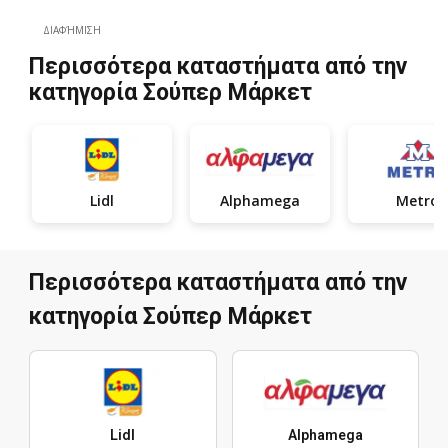
ΔΙΑΦΉΜΙΣΗ
Περισσότερα καταστήματα από την
κατηγορία Σούπερ Μάρκετ
Lidl
Alphamega
Metro
Περισσότερα καταστήματα από την
κατηγορία Σούπερ Μάρκετ
Lidl
Alphamega