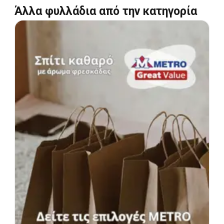
Άλλα φυλλάδια από την κατηγορία