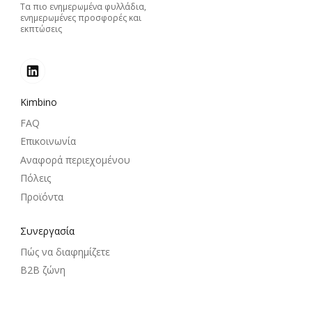
Τα πιο ενημερωμένα φυλλάδια,
ενημερωμένες προσφορές και
εκπτώσεις
Kimbino
FAQ
Επικοινωνία
Αναφορά περιεχομένου
Πόλεις
Προϊόντα
Συνεργασία
Πώς να διαφημίζετε
B2B ζώνη