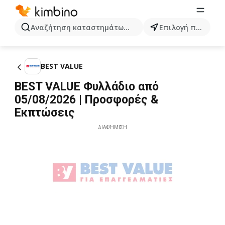
Αναζήτηση καταστημάτων, κατηγοριών, προϊόντων...
Επιλογή πόλης
BEST VALUE
BEST VALUE Φυλλάδιο από
05/08/2026 | Προσφορές &
Εκπτώσεις
ΔΙΑΦΉΜΙΣΗ