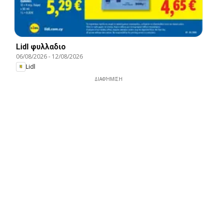
Lidl φυλλαδιο
06/08/2026
-
12/08/2026
Lidl
ΔΙΑΦΉΜΙΣΗ