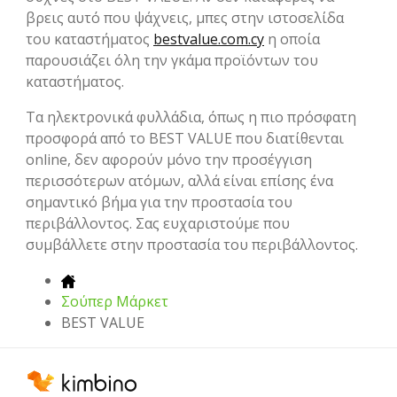
βρεις αυτό που ψάχνεις, μπες στην ιστοσελίδα
του καταστήματος
bestvalue.com.cy
η οποία
παρουσιάζει όλη την γκάμα προϊόντων του
καταστήματος.
Τα ηλεκτρονικά φυλλάδια, όπως η πιο πρόσφατη
προσφορά από το BEST VALUE που διατίθενται
online, δεν αφορούν μόνο την προσέγγιση
περισσότερων ατόμων, αλλά είναι επίσης ένα
σημαντικό βήμα για την προστασία του
περιβάλλοντος. Σας ευχαριστούμε που
συμβάλλετε στην προστασία του περιβάλλοντος.
Σούπερ Μάρκετ
BEST VALUE