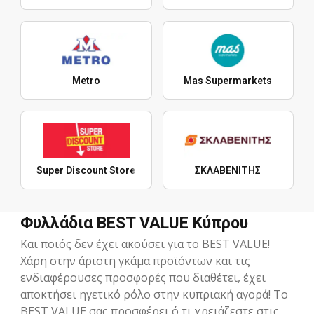
Metro
Mas Supermarkets
Super Discount Store
ΣΚΛΑΒΕΝΙΤΗΣ
Φυλλάδια BEST VALUE Κύπρου
Και ποιός δεν έχει ακούσει για το BEST VALUE!
Χάρη στην άριστη γκάμα προϊόντων και τις
ενδιαφέρουσες προσφορές που διαθέτει, έχει
αποκτήσει ηγετικό ρόλο στην κυπριακή αγορά! Το
BEST VALUE σας προσφέρει ό,τι χρειάζεστε στις