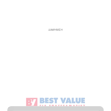
ΔΙΑΦΉΜΙΣΗ