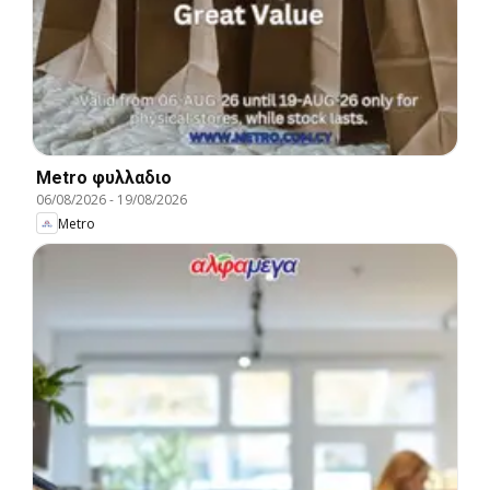
Metro φυλλαδιο
06/08/2026
-
19/08/2026
Metro