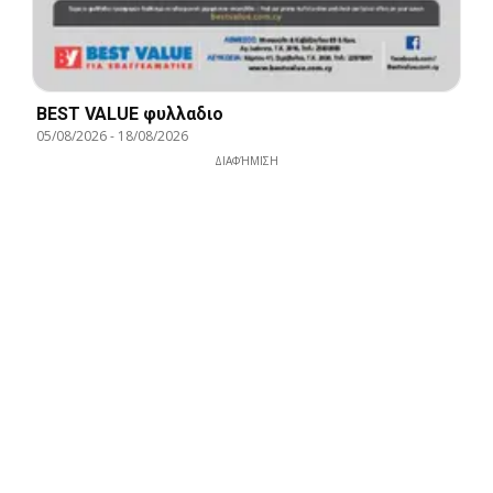
BEST VALUE φυλλαδιο
05/08/2026
-
18/08/2026
ΔΙΑΦΉΜΙΣΗ