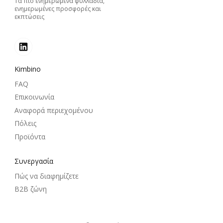
Τα πιο ενημερωμένα φυλλάδια,
ενημερωμένες προσφορές και
εκπτώσεις
Kimbino
FAQ
Επικοινωνία
Αναφορά περιεχομένου
Πόλεις
Προϊόντα
Συνεργασία
Πώς να διαφημίζετε
B2B ζώνη