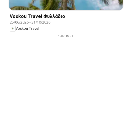
Voskou Travel Φυλλάδιο
25/06/2026
-
31/10/2026
Voskou Travel
ΔΙΑΦΉΜΙΣΗ