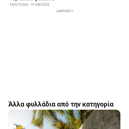
16/07/2026
-
31/08/2026
ΔΙΑΦΉΜΙΣΗ
Άλλα φυλλάδια από την κατηγορία