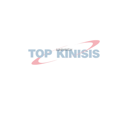
ΔΙΑΦΉΜΙΣΗ