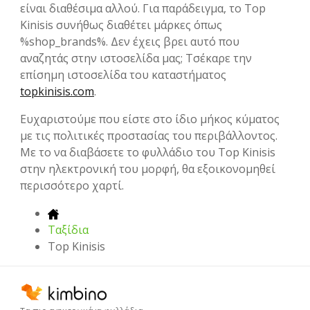
είναι διαθέσιμα αλλού. Για παράδειγμα, το Top
Kinisis συνήθως διαθέτει μάρκες όπως
%shop_brands%. Δεν έχεις βρει αυτό που
αναζητάς στην ιστοσελίδα μας; Tσέκαρε την
επίσημη ιστοσελίδα του καταστήματος
topkinisis.com
.
Ευχαριστούμε που είστε στο ίδιο μήκος κύματος
με τις πολιτικές προστασίας του περιβάλλοντος.
Με το να διαβάσετε το φυλλάδιο του Top Kinisis
στην ηλεκτρονική του μορφή, θα εξοικονομηθεί
περισσότερο χαρτί.
Ταξίδια
Top Kinisis