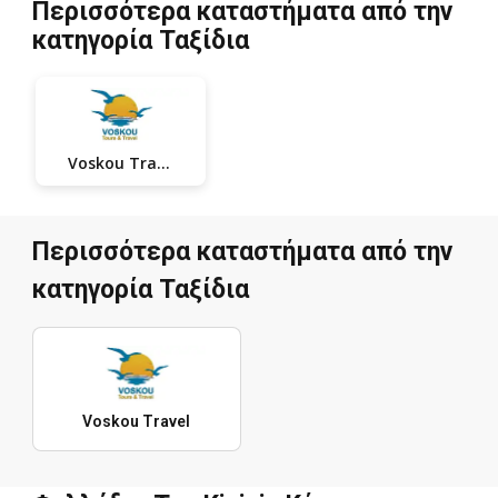
Περισσότερα καταστήματα από την
κατηγορία Ταξίδια
Voskou Travel
Περισσότερα καταστήματα από την
κατηγορία Ταξίδια
Voskou Travel