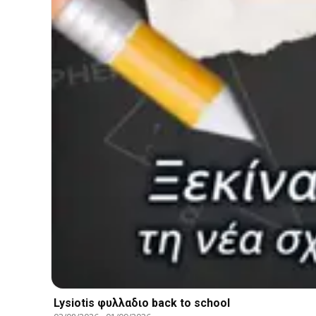
Lysiotis φυλλαδιο back to school