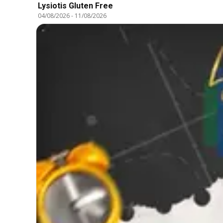
Lysiotis Gluten Free
04/08/2026
-
11/08/2026