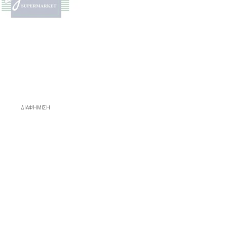
ΔΙΑΦΉΜΙΣΗ