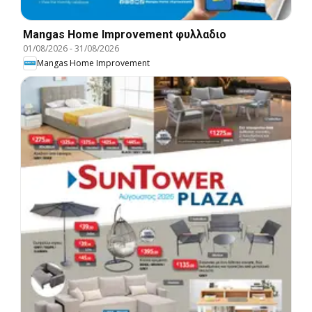
Mangas Home Improvement φυλλαδιο
01/08/2026
-
31/08/2026
Mangas Home Improvement