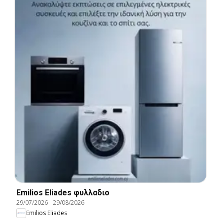
Emilios Eliades φυλλαδιο
29/07/2026
-
29/08/2026
Emilios Eliades