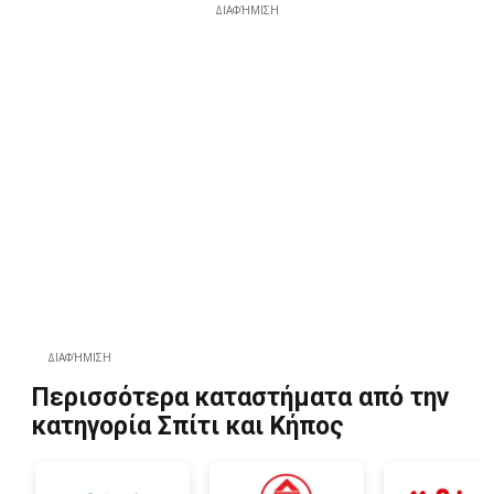
ΔΙΑΦΉΜΙΣΗ
ΔΙΑΦΉΜΙΣΗ
Περισσότερα καταστήματα από την
κατηγορία Σπίτι και Κήπος