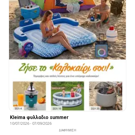
Kleima φυλλαδιο summer
10/07/2026
-
07/09/2026
ΔΙΑΦΉΜΙΣΗ