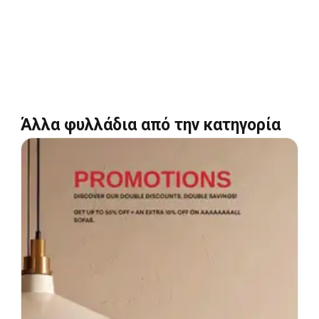
Άλλα φυλλάδια από την κατηγορία