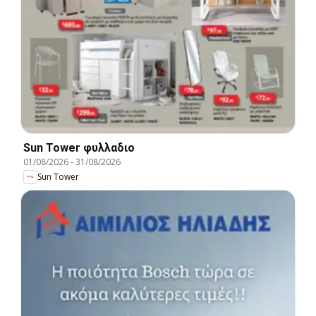
Sun Tower φυλλαδιο
01/08/2026
-
31/08/2026
Sun Tower