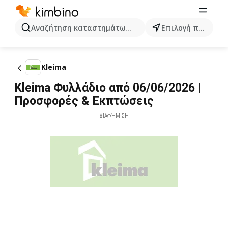
Αναζήτηση καταστημάτων, κατηγοριών, προϊόντων...
Επιλογή πόλης
Kleima
Kleima Φυλλάδιο από 06/06/2026 |
Προσφορές & Εκπτώσεις
ΔΙΑΦΉΜΙΣΗ