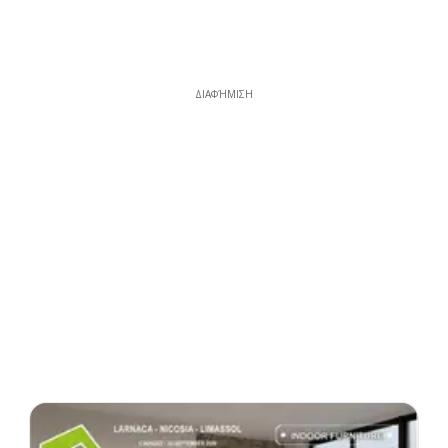
ΔΙΑΦΉΜΙΣΗ