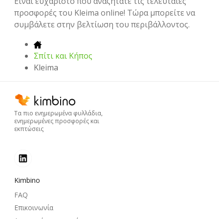
Eίναι ευχάριστο που αναζητάτε τις τελευταίες
προσφορές του Kleima online! Τώρα μπορείτε να
συμβάλετε στην βελτίωση του περιβάλλοντος.
Σπίτι και Κήπος
Kleima
Τα πιο ενημερωμένα φυλλάδια,
ενημερωμένες προσφορές και
εκπτώσεις
Kimbino
FAQ
Επικοινωνία