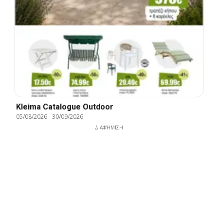
Kleima Catalogue Outdoor
05/08/2026
-
30/09/2026
ΔΙΑΦΉΜΙΣΗ