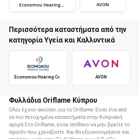
AVON
Economou Hearing Centres
Περισσότερα καταστήματα από την
κατηγορία Υγεία και Καλλυντικά
Economou Hearing Centres
AVON
Φυλλάδια Oriflame Κύπρου
Ολοι έχουν ακούσει για το Oriflame. Είναι ένα από
τα πιο πετυχημένα καταστήματα στην Κυπριακή
αγορά Στο Oriflame, είναι απίθανο να μην βρείτε το
προϊόν που χρειάζεστε. Και θα εξοικονομήσετε και