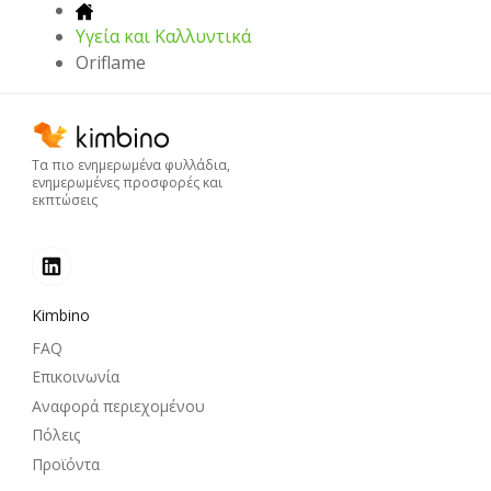
Υγεία και Καλλυντικά
Oriflame
Τα πιο ενημερωμένα φυλλάδια,
ενημερωμένες προσφορές και
εκπτώσεις
Kimbino
FAQ
Επικοινωνία
Αναφορά περιεχομένου
Πόλεις
Προϊόντα