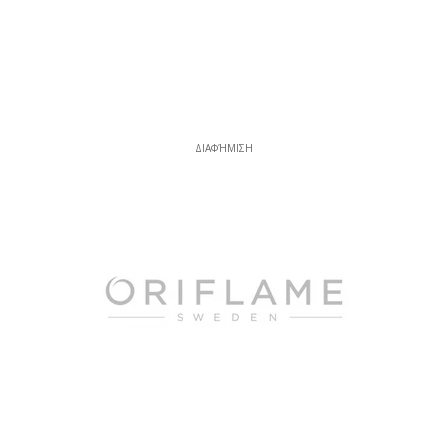
ΔΙΑΦΉΜΙΣΗ