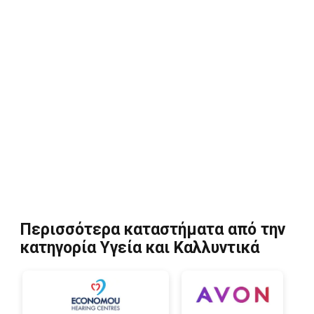
Περισσότερα καταστήματα από την
κατηγορία Υγεία και Καλλυντικά