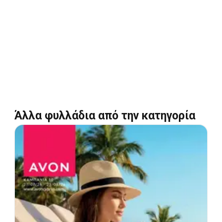
Άλλα φυλλάδια από την κατηγορία