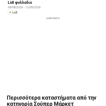
Lidl φυλλαδιο
06/08/2026
-
12/08/2026
Lidl
ΔΙΑΦΉΜΙΣΗ
Περισσότερα καταστήματα από την
κατηγορία Σούπερ Μάρκετ