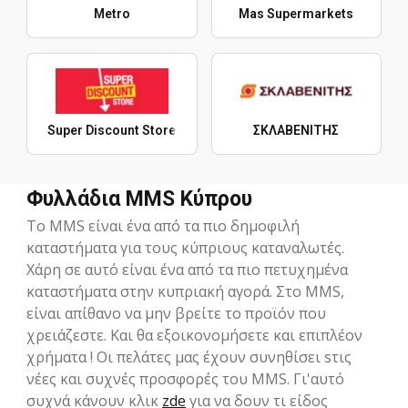
Metro
Mas Supermarkets
Super Discount Store
ΣΚΛΑΒΕΝΙΤΗΣ
Φυλλάδια MMS Κύπρου
Το MMS είναι ένα από τα πιο δημοφιλή
καταστήματα για τους κύπριους καταναλωτές.
Xάρη σε αυτό είναι ένα από τα πιο πετυχημένα
καταστήματα στην κυπριακή αγορά. Στο MMS,
είναι απίθανο να μην βρείτε το προϊόν που
χρειάζεστε. Και θα εξοικονομήσετε και επιπλέον
χρήματα ! Οι πελάτες μας έχουν συνηθίσει sτις
νέες και συχνές προσφορές του MMS. Γι'αυτό
συχνά κάνουν κλικ
zde
για να δουν τι είδος