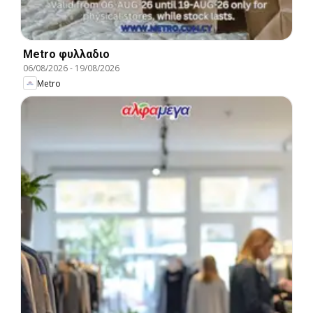
Metro φυλλαδιο
06/08/2026
-
19/08/2026
Metro