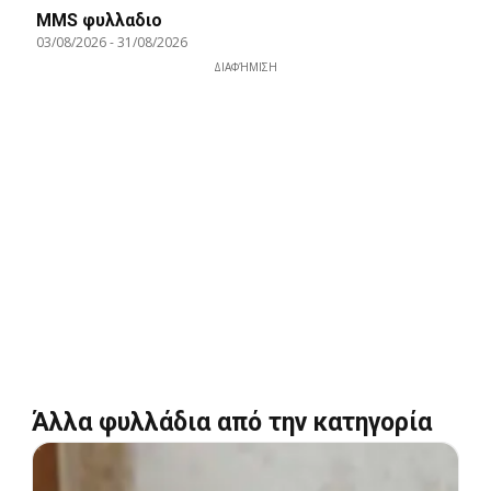
MMS φυλλαδιο
03/08/2026
-
31/08/2026
ΔΙΑΦΉΜΙΣΗ
Άλλα φυλλάδια από την κατηγορία