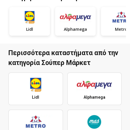
Lidl
Alphamega
Metro
Περισσότερα καταστήματα από την
κατηγορία Σούπερ Μάρκετ
Lidl
Alphamega