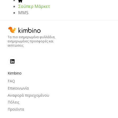
Σούπερ Μάρκετ
MMS
Τα πιο ενημερωμένα φυλλάδια,
ενημερωμένες προσφορές και
εκπτώσεις
Kimbino
FAQ
Επικοινωνία
Αναφορά περιεχομένου
Πόλεις
Προϊόντα