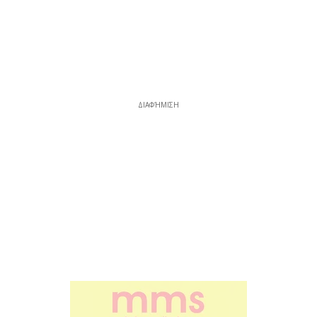
ΔΙΑΦΉΜΙΣΗ