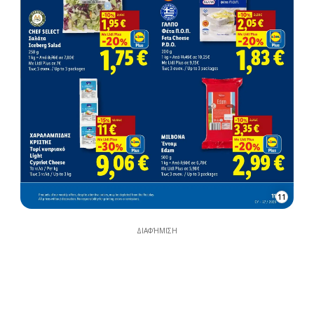
11
ΔΙΑΦΉΜΙΣΗ