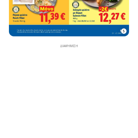
5
ΔΙΑΦΉΜΙΣΗ