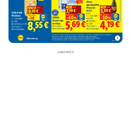
1
ΔΙΑΦΉΜΙΣΗ