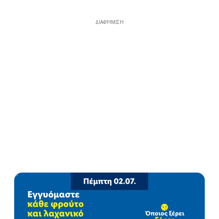
ΔΙΑΦΉΜΙΣΗ