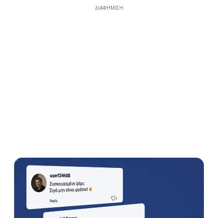
ΔΙΑΦΉΜΙΣΗ