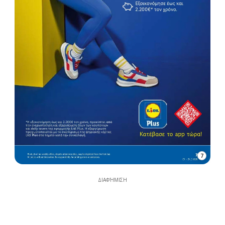
7
ΔΙΑΦΉΜΙΣΗ