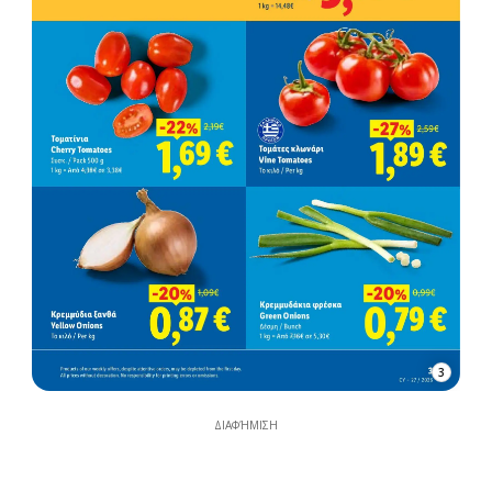
3
ΔΙΑΦΉΜΙΣΗ