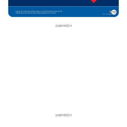
13
ΔΙΑΦΉΜΙΣΗ
ΔΙΑΦΉΜΙΣΗ