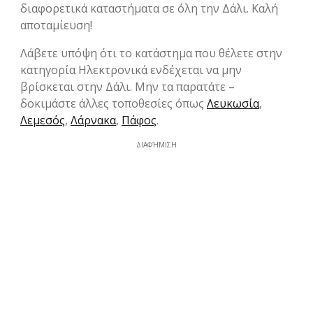
διαφορετικά καταστήματα σε όλη την Δάλι. Καλή
αποταμίευση!
Λάβετε υπόψη ότι το κατάστημα που θέλετε στην
κατηγορία Hλεκτρονικά ενδέχεται να μην
βρίσκεται στην Δάλι. Μην τα παρατάτε –
δοκιμάστε άλλες τοποθεσίες όπως
Λευκωσία
,
Λεμεσός
,
Λάρνακα
,
Πάφος
.
ΔΙΑΦΉΜΙΣΗ