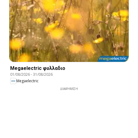
Megaelectric φυλλαδιο
01/08/2026
-
31/08/2026
Megaelectric
ΔΙΑΦΉΜΙΣΗ