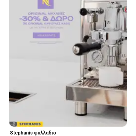
Stephanis φυλλαδιο