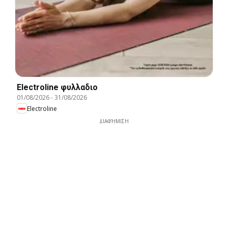
Electroline φυλλαδιο
01/08/2026
-
31/08/2026
Electroline
ΔΙΑΦΉΜΙΣΗ