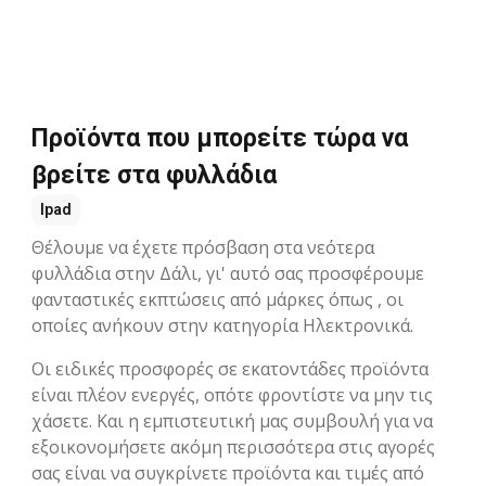
Προϊόντα που μπορείτε τώρα να
βρείτε στα φυλλάδια
Ipad
Θέλουμε να έχετε πρόσβαση στα νεότερα
φυλλάδια στην Δάλι, γι' αυτό σας προσφέρουμε
φανταστικές εκπτώσεις από μάρκες όπως , οι
οποίες ανήκουν στην κατηγορία Hλεκτρονικά.
Οι ειδικές προσφορές σε εκατοντάδες προϊόντα
είναι πλέον ενεργές, οπότε φροντίστε να μην τις
χάσετε. Και η εμπιστευτική μας συμβουλή για να
εξοικονομήσετε ακόμη περισσότερα στις αγορές
σας είναι να συγκρίνετε προϊόντα και τιμές από