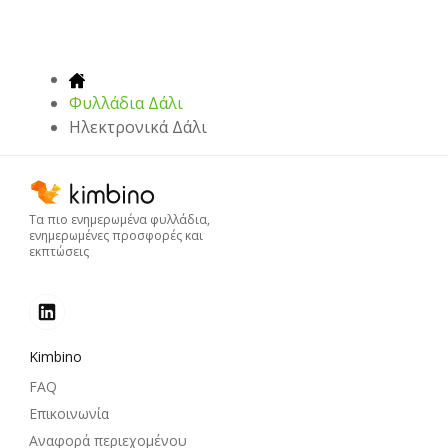
Φυλλάδια Δάλι
Hλεκτρονικά Δάλι
Τα πιο ενημερωμένα φυλλάδια,
ενημερωμένες προσφορές και
εκπτώσεις
Kimbino
FAQ
Επικοινωνία
Αναφορά περιεχομένου