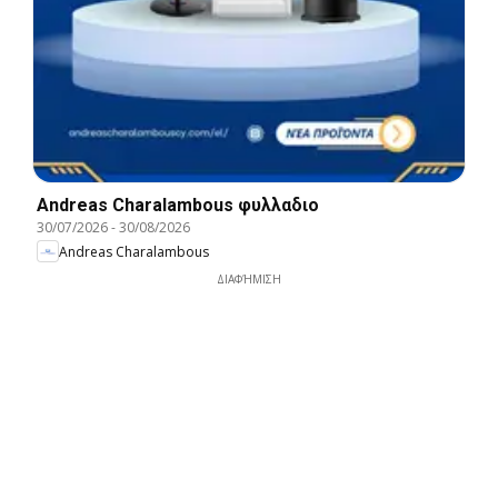
Andreas Charalambous φυλλαδιο
30/07/2026
-
30/08/2026
Andreas Charalambous
ΔΙΑΦΉΜΙΣΗ