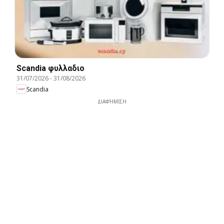
Scandia φυλλαδιο
31/07/2026
-
31/08/2026
Scandia
ΔΙΑΦΉΜΙΣΗ