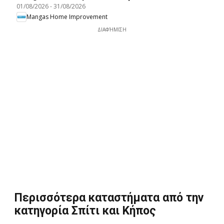
01/08/2026
-
31/08/2026
Mangas Home Improvement
ΔΙΑΦΉΜΙΣΗ
Περισσότερα καταστήματα από την
κατηγορία Σπίτι και Κήπος