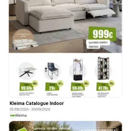
Kleima Catalogue Indoor
05/08/2026
-
30/09/2026
Kleima