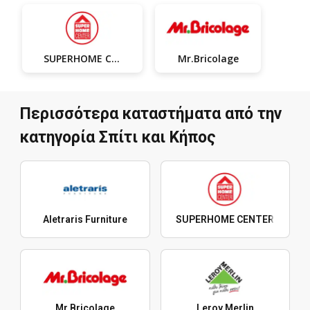
SUPERHOME CENTER
Mr.Bricolage
Περισσότερα καταστήματα από την
κατηγορία Σπίτι και Κήπος
Aletraris Furniture
SUPERHOME CENTER
Mr.Bricolage
Leroy Merlin