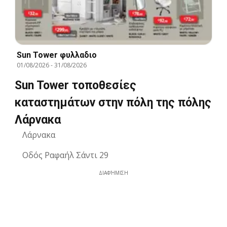
Sun Tower φυλλαδιο
01/08/2026
-
31/08/2026
Sun Tower τοποθεσίες
καταστημάτων στην πόλη της πόλης
Λάρνακα
Λάρνακα
Οδός Ραφαήλ Σάντι 29
ΔΙΑΦΉΜΙΣΗ