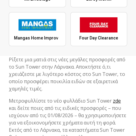
Mangas Home Improvement
Four Day Clearance
Ρίξετε μια ματιά στις νέες μεγάλες προσφορές από
το Sun Tower στην Λάρνακα. Αποκτήστε ό,τι
χρειάζεστε με λιγότερο κόστος στο Sun Tower, το
οποίο προσφέρει ποικιλία ειδών σε εξαιρετικά
χαμηλές τιμές.
Mετροφυλλίστε το νέο φυλλάδιο Sun Tower
zde
και δείτε ποιες από τις ειδικές προσφορές – που
ισχύουν από τις 01/08/2026 – θα χρησιμοποιήσετε
για να εξοικονομήσετε χρήματα αυτή τη φορά.
Εκτός από το Λάρνακα, τα καταστήματα Sun Tower