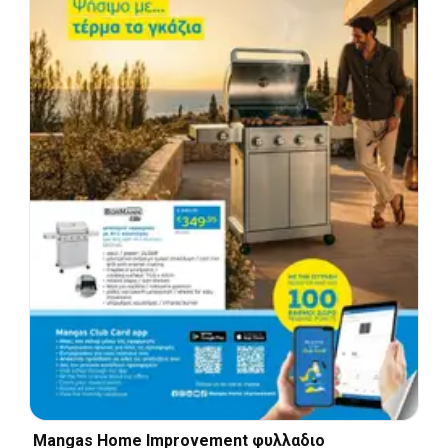
Mangas Home Improvement φυλλαδιο