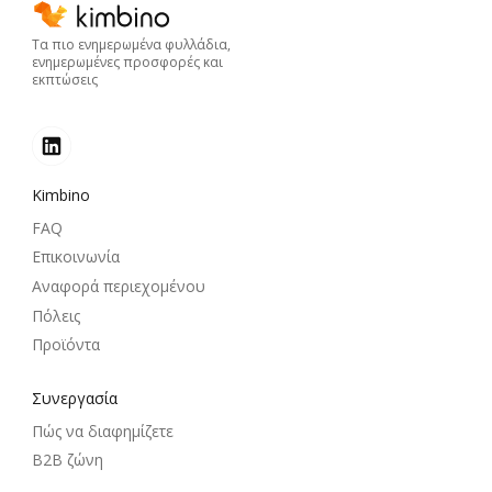
Τα πιο ενημερωμένα φυλλάδια,
ενημερωμένες προσφορές και
εκπτώσεις
Kimbino
FAQ
Επικοινωνία
Αναφορά περιεχομένου
Πόλεις
Προϊόντα
Συνεργασία
Πώς να διαφημίζετε
B2B ζώνη