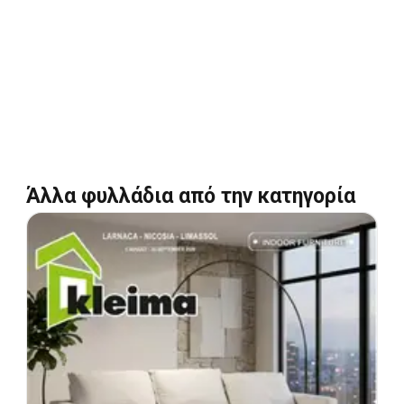
Άλλα φυλλάδια από την κατηγορία