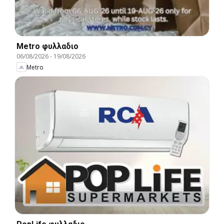
Metro φυλλαδιο
06/08/2026
-
19/08/2026
Metro