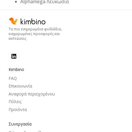
Alphamega Λευκωσία
Τα πιο ενημερωμένα φυλλάδια,
ενημερωμένες προσφορές και
εκπτώσεις
Kimbino
FAQ
Επικοινωνία
Αναφορά περιεχομένου
Πόλεις
Προϊόντα
Συνεργασία