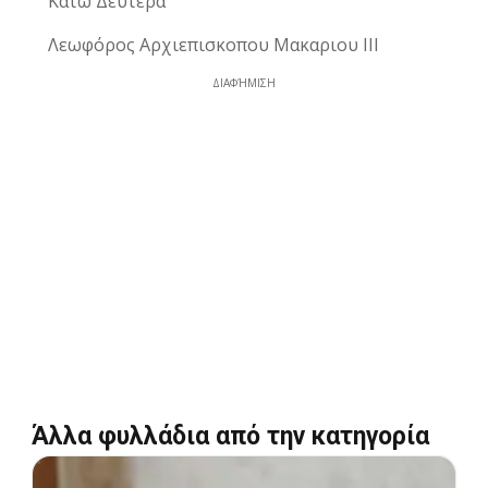
Κάτω Δευτερά
Λεωφόρος Αρχιεπισκοπου Μακαριου ΙΙΙ
ΔΙΑΦΉΜΙΣΗ
Άλλα φυλλάδια από την κατηγορία