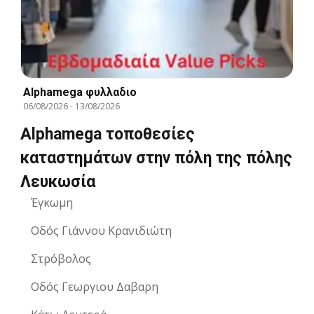
Alphamega φυλλαδιο
06/08/2026
-
13/08/2026
Alphamega τοποθεσίες
καταστημάτων στην πόλη της πόλης
Λευκωσία
Έγκωμη
Οδός Γιάννου Κρανιδιώτη
Στρόβολος
Οδός Γεωργιου Δαβαρη