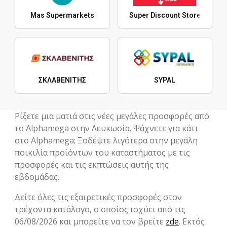
Mas Supermarkets
Super Discount Store
ΣΚΛΑΒΕΝΙΤΗΣ
SYPAL
Ρίξετε μια ματιά στις νέες μεγάλες προσφορές από
το Alphamega στην Λευκωσία. Ψάχνετε για κάτι
στο Alphamega; Ξοδέψτε λιγότερα στην μεγάλη
ποικιλία προϊόντων του καταστήματος με τις
προσφορές και τις εκπτώσεις αυτής της
εβδομάδας.
Δείτε όλες τις εξαιρετικές προσφορές στον
τρέχοντα κατάλογο, ο οποίος ισχύει από τις
06/08/2026 και μπορείτε να τον βρείτε
zde
. Εκτός