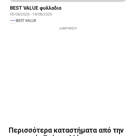
BEST VALUE φυλλαδιο
05/08/2026
-
18/08/2026
BEST VALUE
ΔΙΑΦΉΜΙΣΗ
Περισσότερα καταστήματα από την