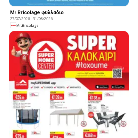
Mr.Bricolage φυλλαδιο
27/07/2026
-
31/08/2026
Mr.Bricolage