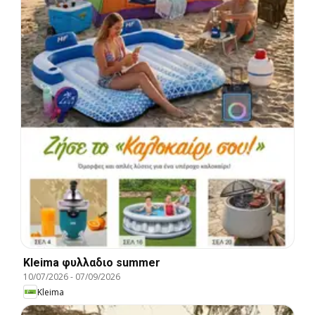
Kleima φυλλαδιο summer
10/07/2026
-
07/09/2026
Kleima