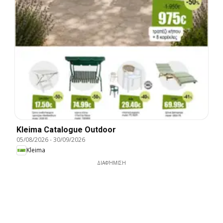
Kleima Catalogue Outdoor
05/08/2026
-
30/09/2026
Kleima
ΔΙΑΦΉΜΙΣΗ