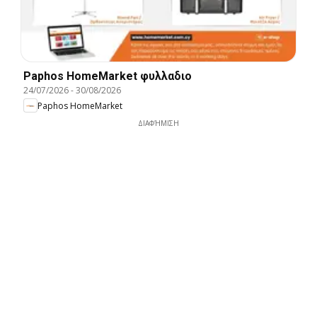
Paphos HomeMarket φυλλαδιο
24/07/2026
-
30/08/2026
Paphos HomeMarket
ΔΙΑΦΉΜΙΣΗ