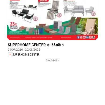
SUPERHOME CENTER φυλλαδιο
24/07/2026
-
20/08/2026
SUPERHOME CENTER
ΔΙΑΦΉΜΙΣΗ