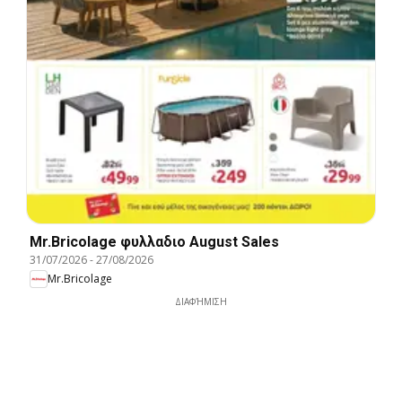
Mr.Bricolage φυλλαδιο August Sales
31/07/2026
-
27/08/2026
Mr.Bricolage
ΔΙΑΦΉΜΙΣΗ