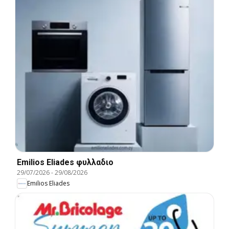
Emilios Eliades φυλλαδιο
29/07/2026
-
29/08/2026
Emilios Eliades