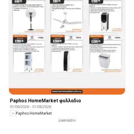
Paphos HomeMarket φυλλαδιο
01/06/2026
-
31/08/2026
Paphos HomeMarket
ΔΙΑΦΉΜΙΣΗ