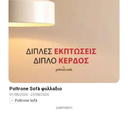
Poltrone Sofà φυλλαδιο
01/08/2026
-
23/08/2026
Poltrone Sofà
ΔΙΑΦΉΜΙΣΗ