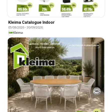
Kleima Catalogue Indoor
05/08/2026
-
30/09/2026
Kleima