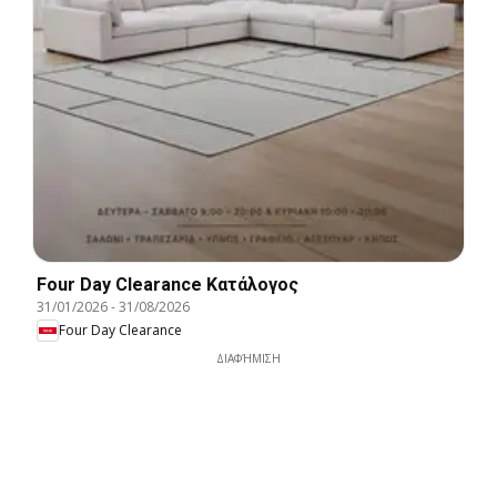
Four Day Clearance Κατάλογος
31/01/2026
-
31/08/2026
Four Day Clearance
ΔΙΑΦΉΜΙΣΗ