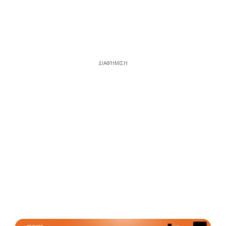
ΔΙΑΦΉΜΙΣΗ