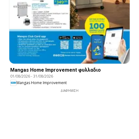
Mangas Home Improvement φυλλαδιο
01/08/2026
-
31/08/2026
Mangas Home Improvement
ΔΙΑΦΉΜΙΣΗ