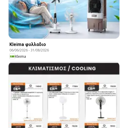
Kleima φυλλαδιο
06/06/2026
-
31/08/2026
Kleima