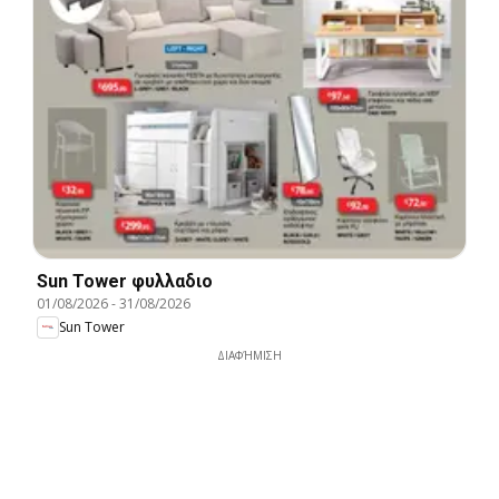
Sun Tower φυλλαδιο
01/08/2026
-
31/08/2026
Sun Tower
ΔΙΑΦΉΜΙΣΗ