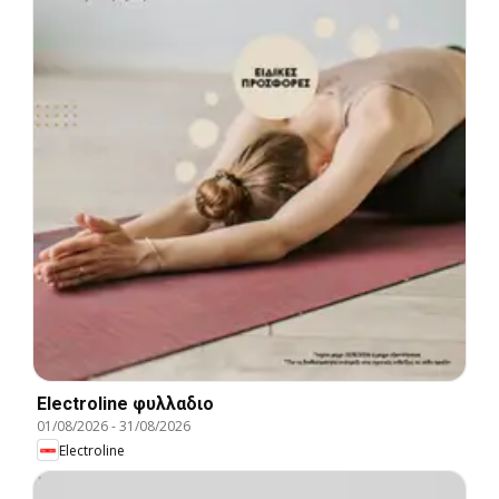
Electroline φυλλαδιο
01/08/2026
-
31/08/2026
Electroline