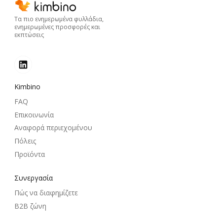
Τα πιο ενημερωμένα φυλλάδια,
ενημερωμένες προσφορές και
εκπτώσεις
Kimbino
FAQ
Επικοινωνία
Αναφορά περιεχομένου
Πόλεις
Προϊόντα
Συνεργασία
Πώς να διαφημίζετε
B2B ζώνη