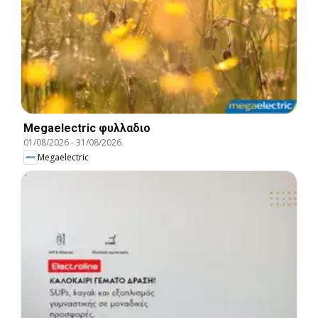
Megaelectric φυλλαδιο
01/08/2026
-
31/08/2026
Megaelectric