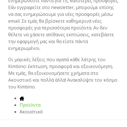
ενημερώνεστε πάντα για τις καλύτερες προσφορές.
Εάν εγγραφείτε στο newsletter, μπορούμε επίσης
να σας ενημερώσουμε για νέες προσφορές μέσω
email. Σε εμάς θα βρίσκετε καθημερινά νέες
προσφορές για περισσότερα προϊόντα. Αν δεν
θέλετε να χάσετε απίθανες εκπτώσεις, κατεβάστε
την εφαρμογή μας και θα είστε πάντα
ενημερωμένοι.
Οι μαγικές λέξεις που αγαπά κάθε λάτρης του
Kimbino: έκπτωση, προσφορά και εξοικονόμηση.
Με εμάς, θα εξοικονομήσετε χρήματα στο
Ακουστικό και πολλά άλλα! Ανακαλύψτε τον κόσμο
του Kimbino.
Προϊόντα
Ακουστικό