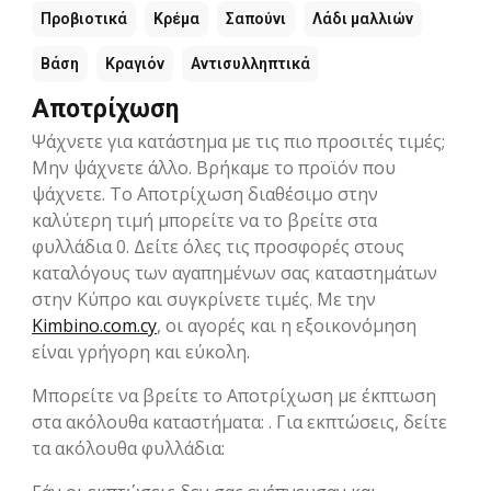
Προβιοτικά
Κρέμα
Σαπούνι
Λάδι μαλλιών
Βάση
Κραγιόν
Αντισυλληπτικά
Αποτρίχωση
Ψάχνετε για κατάστημα με τις πιο προσιτές τιμές;
Μην ψάχνετε άλλο. Βρήκαμε το προϊόν που
ψάχνετε. Το Αποτρίχωση διαθέσιμο στην
καλύτερη τιμή μπορείτε να το βρείτε στα
φυλλάδια 0. Δείτε όλες τις προσφορές στους
καταλόγους των αγαπημένων σας καταστημάτων
στην Kύπρο και συγκρίνετε τιμές. Με την
Kimbino.com.cy
, οι αγορές και η εξοικονόμηση
είναι γρήγορη και εύκολη.
Μπορείτε να βρείτε το Αποτρίχωση με έκπτωση
στα ακόλουθα καταστήματα: . Για εκπτώσεις, δείτε
τα ακόλουθα φυλλάδια: