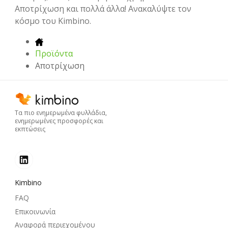
Αποτρίχωση και πολλά άλλα! Ανακαλύψτε τον
κόσμο του Kimbino.
Προϊόντα
Αποτρίχωση
Τα πιο ενημερωμένα φυλλάδια,
ενημερωμένες προσφορές και
εκπτώσεις
Kimbino
FAQ
Επικοινωνία
Αναφορά περιεχομένου