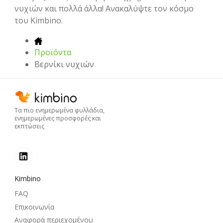
νυχιών και πολλά άλλα! Ανακαλύψτε τον κόσμο
του Kimbino.
Προϊόντα
Βερνίκι νυχιών
Τα πιο ενημερωμένα φυλλάδια,
ενημερωμένες προσφορές και
εκπτώσεις
Kimbino
FAQ
Επικοινωνία
Αναφορά περιεχομένου