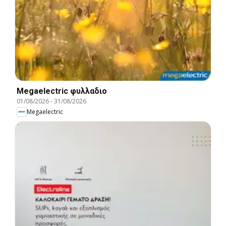
Megaelectric φυλλαδιο
01/08/2026
-
31/08/2026
Megaelectric