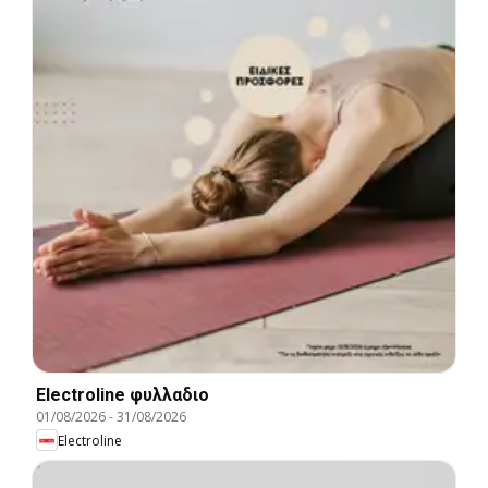
Electroline φυλλαδιο
01/08/2026
-
31/08/2026
Electroline