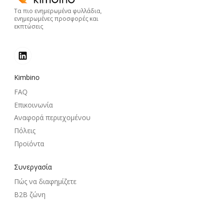
Τα πιο ενημερωμένα φυλλάδια,
ενημερωμένες προσφορές και
εκπτώσεις
Kimbino
FAQ
Επικοινωνία
Αναφορά περιεχομένου
Πόλεις
Προϊόντα
Συνεργασία
Πώς να διαφημίζετε
B2B ζώνη