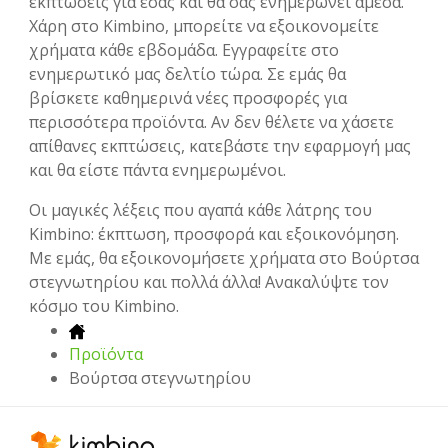
εκπτώσεις για εσάς και θα σας ενημερώνει άμεσα.
Χάρη στο Kimbino, μπορείτε να εξοικονομείτε
χρήματα κάθε εβδομάδα. Εγγραφείτε στο
ενημερωτικό μας δελτίο τώρα. Σε εμάς θα
βρίσκετε καθημερινά νέες προσφορές για
περισσότερα προϊόντα. Αν δεν θέλετε να χάσετε
απίθανες εκπτώσεις, κατεβάστε την εφαρμογή μας
και θα είστε πάντα ενημερωμένοι.
Οι μαγικές λέξεις που αγαπά κάθε λάτρης του
Kimbino: έκπτωση, προσφορά και εξοικονόμηση.
Με εμάς, θα εξοικονομήσετε χρήματα στο Βούρτσα
στεγνωτηρίου και πολλά άλλα! Ανακαλύψτε τον
κόσμο του Kimbino.
Προϊόντα
Βούρτσα στεγνωτηρίου