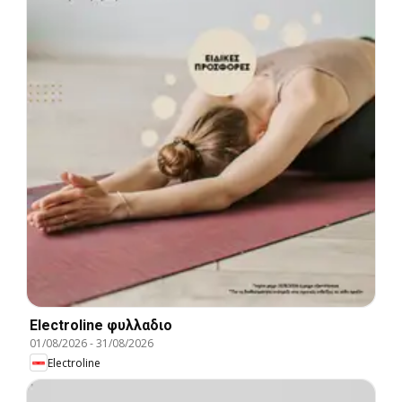
Electroline φυλλαδιο
01/08/2026
-
31/08/2026
Electroline