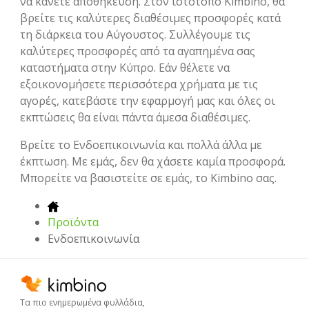
να κάνετε αποθήκευση. Στον ιστότοπο Kimbino, θα
βρείτε τις καλύτερες διαθέσιμες προσφορές κατά
τη διάρκεια του Αύγουστος. Συλλέγουμε τις
καλύτερες προσφορές από τα αγαπημένα σας
καταστήματα στην Κύπρο. Εάν θέλετε να
εξοικονομήσετε περισσότερα χρήματα με τις
αγορές, κατεβάστε την εφαρμογή μας και όλες οι
εκπτώσεις θα είναι πάντα άμεσα διαθέσιμες.
Βρείτε το Ενδοεπικοινωνία και πολλά άλλα με
έκπτωση. Με εμάς, δεν θα χάσετε καμία προσφορά.
Μπορείτε να βασιστείτε σε εμάς, το Kimbino σας.
Προϊόντα
Ενδοεπικοινωνία
Τα πιο ενημερωμένα φυλλάδια,