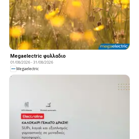
Megaelectric φυλλαδιο
01/08/2026
-
31/08/2026
Megaelectric