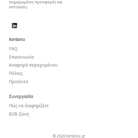
ενημερωμένες προσφορές και
εκπτώσεις
Kimbino
FAQ
Επικοινωνία
Αναφορά περιεχομένου
Πόλεις
Προϊόντα
Συνεργασία
Πώς να διαφημίζετε
B2B ζώνη
© 2026
kimbino.gr