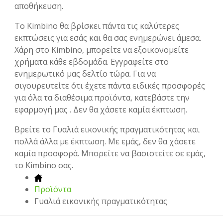
αποθήκευση.
Το Kimbino θα βρίσκει πάντα τις καλύτερες
εκπτώσεις για εσάς και θα σας ενημερώνει άμεσα.
Χάρη στο Kimbino, μπορείτε να εξοικονομείτε
χρήματα κάθε εβδομάδα. Εγγραφείτε στο
ενημερωτικό μας δελτίο τώρα. Για να
σιγουρευτείτε ότι έχετε πάντα ειδικές προσφορές
για όλα τα διαθέσιμα προϊόντα, κατεβάστε την
εφαρμογή μας . Δεν θα χάσετε καμία έκπτωση.
Βρείτε το Γυαλιά εικονικής πραγματικότητας και
πολλά άλλα με έκπτωση. Με εμάς, δεν θα χάσετε
καμία προσφορά. Μπορείτε να βασιστείτε σε εμάς,
το Kimbino σας.
Προϊόντα
Γυαλιά εικονικής πραγματικότητας