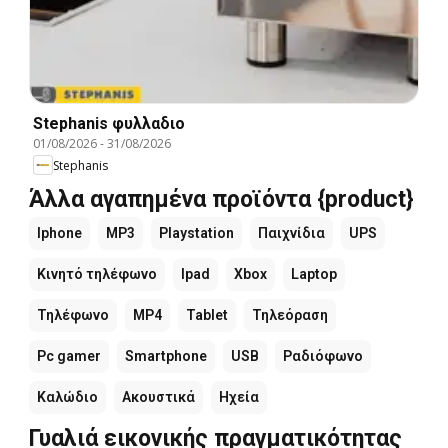
Stephanis φυλλαδιο
01/08/2026
-
31/08/2026
Stephanis
Άλλα αγαπημένα προϊόντα {product}
Iphone
MP3
Playstation
Παιχνίδια
UPS
Κινητό τηλέφωνο
Ipad
Xbox
Laptop
Τηλέφωνο
MP4
Tablet
Τηλεόραση
Pc gamer
Smartphone
USB
Ραδιόφωνο
Καλώδιο
Ακουστικά
Ηχεία
Γυαλιά εικονικής πραγματικότητας