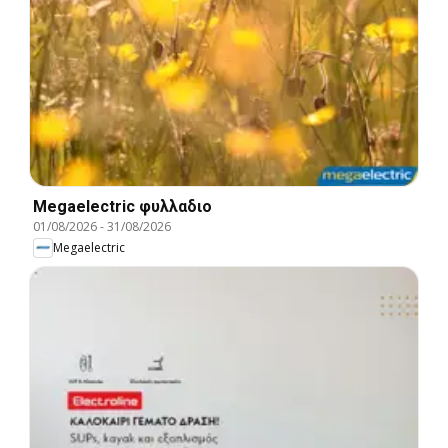
Megaelectric φυλλαδιο
01/08/2026
-
31/08/2026
Megaelectric