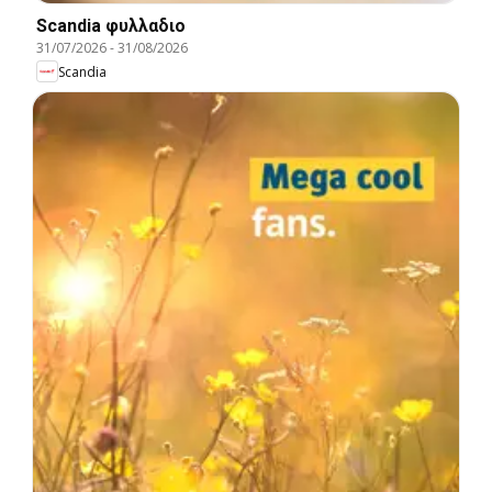
Scandia φυλλαδιο
31/07/2026
-
31/08/2026
Scandia