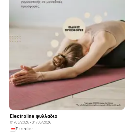
Electroline φυλλαδιο
01/08/2026
-
31/08/2026
Electroline