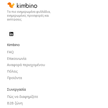
Τα πιο ενημερωμένα φυλλάδια,
ενημερωμένες προσφορές και
εκπτώσεις
Kimbino
FAQ
Επικοινωνία
Αναφορά περιεχομένου
Πόλεις
Προϊόντα
Συνεργασία
Πώς να διαφημίζετε
B2B ζώνη