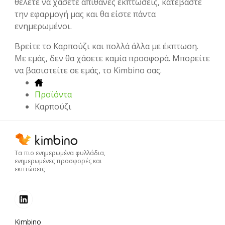
θέλετε να χάσετε απίθανες εκπτώσεις, κατεβάστε
την εφαρμογή μας και θα είστε πάντα
ενημερωμένοι.
Βρείτε το Καρπούζι και πολλά άλλα με έκπτωση.
Με εμάς, δεν θα χάσετε καμία προσφορά. Μπορείτε
να βασιστείτε σε εμάς, το Kimbino σας.
Προϊόντα
Καρπούζι
Τα πιο ενημερωμένα φυλλάδια,
ενημερωμένες προσφορές και
εκπτώσεις
Kimbino