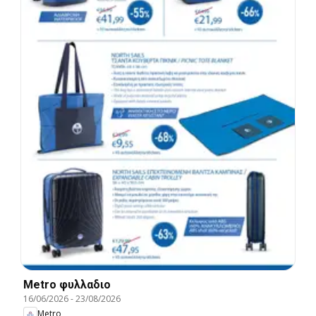
Metro φυλλαδιο
16/06/2026
-
23/08/2026
Metro