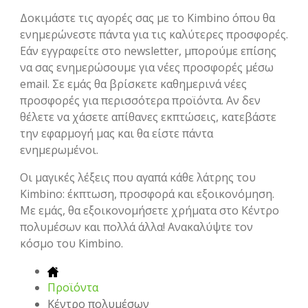
Δοκιμάστε τις αγορές σας με το Kimbino όπου θα
ενημερώνεστε πάντα για τις καλύτερες προσφορές.
Εάν εγγραφείτε στο newsletter, μπορούμε επίσης
να σας ενημερώσουμε για νέες προσφορές μέσω
email. Σε εμάς θα βρίσκετε καθημερινά νέες
προσφορές για περισσότερα προϊόντα. Αν δεν
θέλετε να χάσετε απίθανες εκπτώσεις, κατεβάστε
την εφαρμογή μας και θα είστε πάντα
ενημερωμένοι.
Οι μαγικές λέξεις που αγαπά κάθε λάτρης του
Kimbino: έκπτωση, προσφορά και εξοικονόμηση.
Με εμάς, θα εξοικονομήσετε χρήματα στο Κέντρο
πολυμέσων και πολλά άλλα! Ανακαλύψτε τον
κόσμο του Kimbino.
Προϊόντα
Κέντρο πολυμέσων