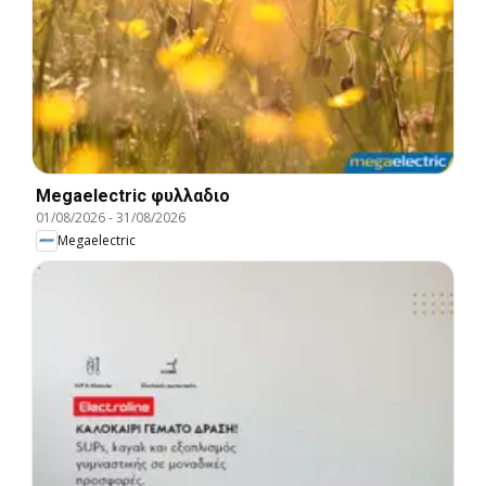
Megaelectric φυλλαδιο
01/08/2026
-
31/08/2026
Megaelectric