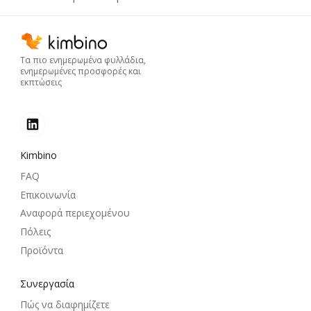
Τα πιο ενημερωμένα φυλλάδια,
ενημερωμένες προσφορές και
εκπτώσεις
Kimbino
FAQ
Επικοινωνία
Αναφορά περιεχομένου
Πόλεις
Προϊόντα
Συνεργασία
Πώς να διαφημίζετε