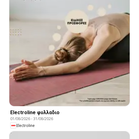
Electroline φυλλαδιο
01/08/2026
-
31/08/2026
Electroline