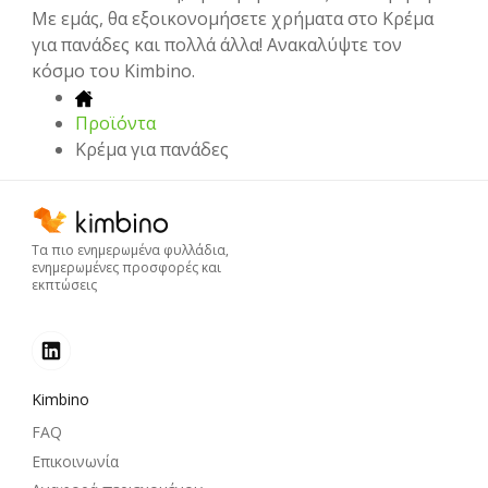
Με εμάς, θα εξοικονομήσετε χρήματα στο Κρέμα
για πανάδες και πολλά άλλα! Ανακαλύψτε τον
κόσμο του Kimbino.
Προϊόντα
Κρέμα για πανάδες
Τα πιο ενημερωμένα φυλλάδια,
ενημερωμένες προσφορές και
εκπτώσεις
Kimbino
FAQ
Επικοινωνία