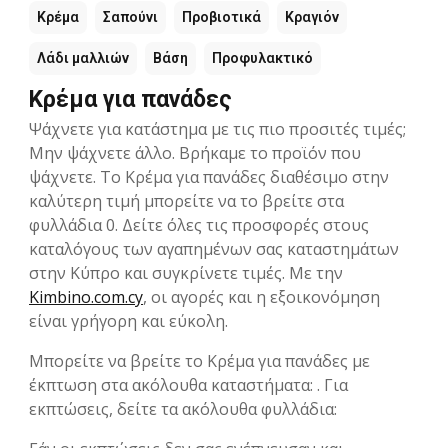
Κρέμα
Σαπούνι
Προβιοτικά
Κραγιόν
Λάδι μαλλιών
Βάση
Προφυλακτικό
Κρέμα για πανάδες
Ψάχνετε για κατάστημα με τις πιο προσιτές τιμές;
Μην ψάχνετε άλλο. Βρήκαμε το προϊόν που
ψάχνετε. Το Κρέμα για πανάδες διαθέσιμο στην
καλύτερη τιμή μπορείτε να το βρείτε στα
φυλλάδια 0. Δείτε όλες τις προσφορές στους
καταλόγους των αγαπημένων σας καταστημάτων
στην Kύπρο και συγκρίνετε τιμές. Με την
Kimbino.com.cy
, οι αγορές και η εξοικονόμηση
είναι γρήγορη και εύκολη.
Μπορείτε να βρείτε το Κρέμα για πανάδες με
έκπτωση στα ακόλουθα καταστήματα: . Για
εκπτώσεις, δείτε τα ακόλουθα φυλλάδια: