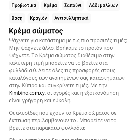
Προβιοτικά
Κρέμα
Σαπούνι
Λάδι μαλλιών
Βάση
Κραγιόν
Αντισυλληπτικά
Κρέμα σώματος
Ψάχνετε για κατάστημα με τις πιο προσιτές τιμές;
Μην ψάχνετε άλλο. Βρήκαμε το προϊόν που
ψάχνετε. Το Κρέμα σώματος διαθέσιμο στην
καλύτερη τιμή μπορείτε να το βρείτε στα
φυλλάδια 0. Δείτε όλες τις προσφορές στους
καταλόγους των αγαπημένων σας καταστημάτων
στην Kύπρο και συγκρίνετε τιμές. Με την
Kimbino.com.cy
, οι αγορές και η εξοικονόμηση
είναι γρήγορη και εύκολη.
Οι αλυσίδες που έχουν το Κρέμα σώματος σε
έκπτωση περιλαμβάνουν το . Μπορείτε να το
βρείτε στα παρακάτω φυλλάδια: