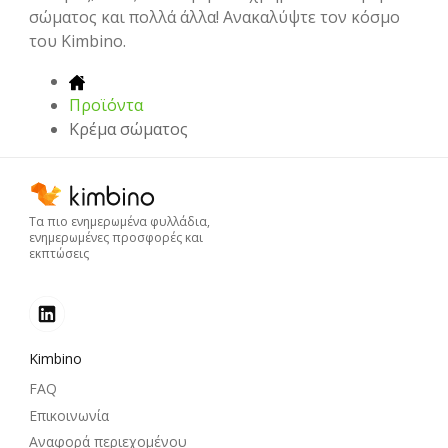
σώματος και πολλά άλλα! Ανακαλύψτε τον κόσμο
του Kimbino.
Προϊόντα
Κρέμα σώματος
Τα πιο ενημερωμένα φυλλάδια,
ενημερωμένες προσφορές και
εκπτώσεις
Kimbino
FAQ
Επικοινωνία
Αναφορά περιεχομένου