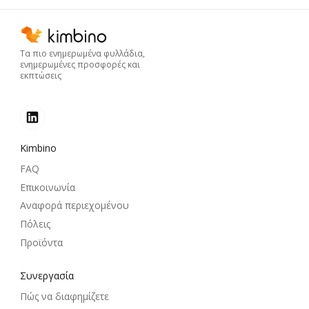
Τα πιο ενημερωμένα φυλλάδια,
ενημερωμένες προσφορές και
εκπτώσεις
Kimbino
FAQ
Επικοινωνία
Αναφορά περιεχομένου
Πόλεις
Προϊόντα
Συνεργασία
Πώς να διαφημίζετε