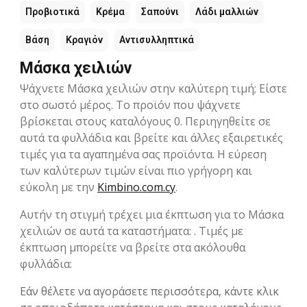
Προβιοτικά
Κρέμα
Σαπούνι
Λάδι μαλλιών
Βάση
Κραγιόν
Αντισυλληπτικά
Μάσκα χειλιών
Ψάχνετε Μάσκα χειλιών στην καλύτερη τιμή; Είστε
στο σωστό μέρος. Το προϊόν που ψάχνετε
βρίσκεται στους καταλόγους 0. Περιηγηθείτε σε
αυτά τα φυλλάδια και βρείτε και άλλες εξαιρετικές
τιμές για τα αγαπημένα σας προϊόντα. Η εύρεση
των καλύτερων τιμών είναι πιο γρήγορη και
εύκολη με την
Kimbino.com.cy
.
Αυτήν τη στιγμή τρέχει μια έκπτωση για το Μάσκα
χειλιών σε αυτά τα καταστήματα: . Τιμές με
έκπτωση μπορείτε να βρείτε στα ακόλουθα
φυλλάδια:
Εάν θέλετε να αγοράσετε περισσότερα, κάντε κλικ