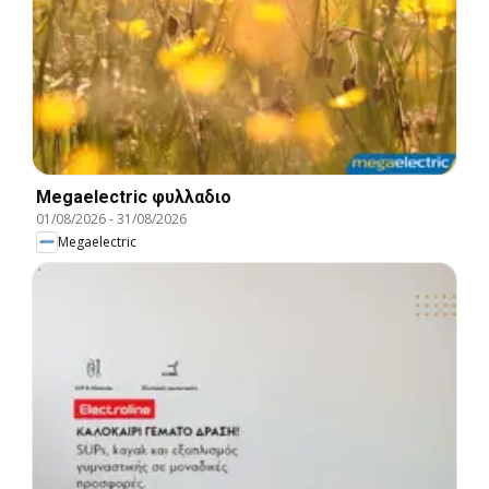
Megaelectric φυλλαδιο
01/08/2026
-
31/08/2026
Megaelectric