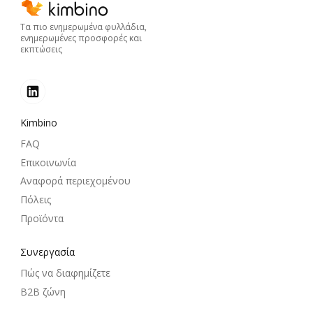
Τα πιο ενημερωμένα φυλλάδια,
ενημερωμένες προσφορές και
εκπτώσεις
Kimbino
FAQ
Επικοινωνία
Αναφορά περιεχομένου
Πόλεις
Προϊόντα
Συνεργασία
Πώς να διαφημίζετε
B2B ζώνη