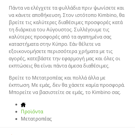
Πάντα να ελέγχετε τα φυλλάδια πριν ψωνίσετε και
να κάνετε αποθήκευση. Στον ιστότοπο Kimbino, θα
βρείτε τις καλύτερες διαθέσιμες προσφορές κατά
τη διάρκεια του Αύγουστος. Συλλέγουμε τις
καλύτερες προσφορές από τα αγαπημένα σας
καταστήματα στην Κύπρο. Εάν θέλετε να
εξοικονομήσετε περισσότερα χρήματα με τις
αγορές, κατεβάστε την εφαρμογή μας και όλες οι
εκπτώσεις θα είναι πάντα άμεσα διαθέσιμες.
Βρείτε το Μετατροπέας και πολλά άλλα με
έκπτωση. Με εμάς, δεν θα χάσετε καμία προσφορά.
Μπορείτε να βασιστείτε σε εμάς, το Kimbino σας.
Προϊόντα
Μετατροπέας