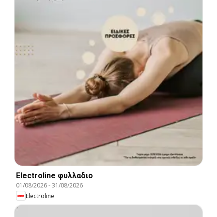
Electroline φυλλαδιο
01/08/2026
-
31/08/2026
Electroline