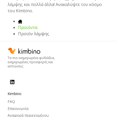
λάμψης και πολλά άλλα! Ανακαλύψτε τον κόσμο
του Kimbino.
Προϊόντα
Προϊόν λάμψης
Τα πιο ενημερωμένα φυλλάδια,
ενημερωμένες προσφορές και
εκπτώσεις
Kimbino
FAQ
Επικοινωνία
Αναφορά περιεχομένου