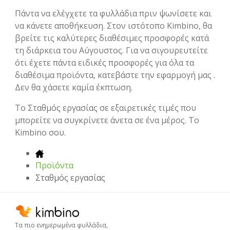
Πάντα να ελέγχετε τα φυλλάδια πριν ψωνίσετε και
να κάνετε αποθήκευση. Στον ιστότοπο Kimbino, θα
βρείτε τις καλύτερες διαθέσιμες προσφορές κατά
τη διάρκεια του Αύγουστος. Για να σιγουρευτείτε
ότι έχετε πάντα ειδικές προσφορές για όλα τα
διαθέσιμα προϊόντα, κατεβάστε την εφαρμογή μας .
Δεν θα χάσετε καμία έκπτωση.
To Σταθμός εργασίας σε εξαιρετικές τιμές που
μπορείτε να συγκρίνετε άνετα σε ένα μέρος. Το
Kimbino σου.
Προϊόντα
Σταθμός εργασίας
Τα πιο ενημερωμένα φυλλάδια,