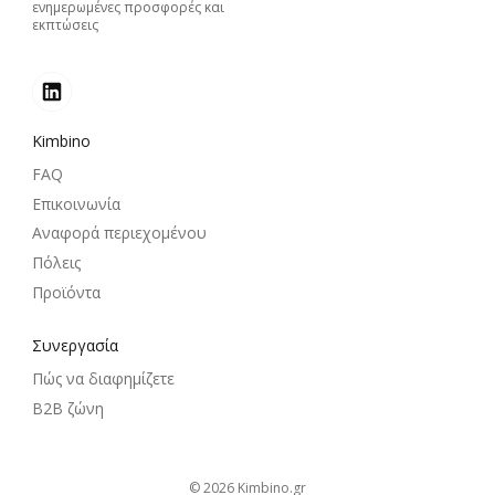
ενημερωμένες προσφορές και
εκπτώσεις
Kimbino
FAQ
Επικοινωνία
Αναφορά περιεχομένου
Πόλεις
Προϊόντα
Συνεργασία
Πώς να διαφημίζετε
B2B ζώνη
© 2026
kimbino.gr