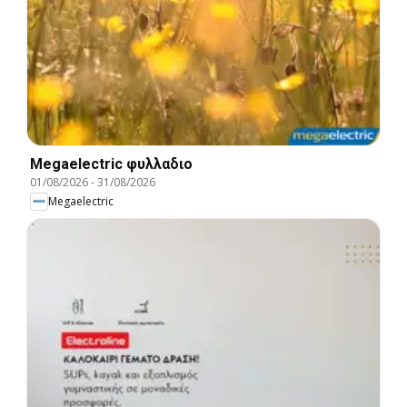
Megaelectric φυλλαδιο
01/08/2026
-
31/08/2026
Megaelectric