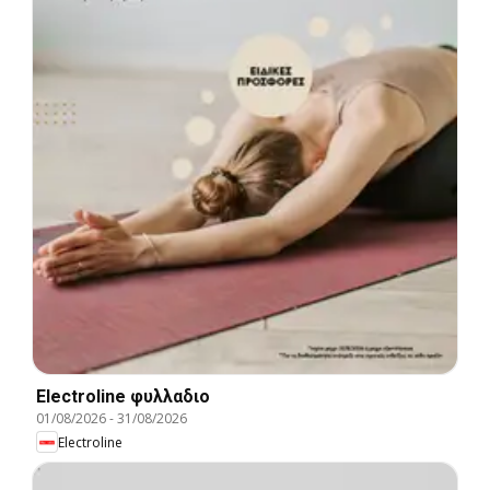
Electroline φυλλαδιο
01/08/2026
-
31/08/2026
Electroline