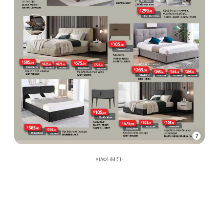
7
ΔΙΑΦΉΜΙΣΗ