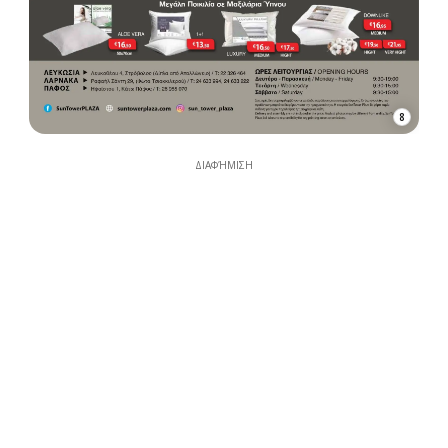
8
ΔΙΑΦΉΜΙΣΗ