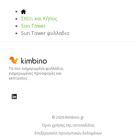
Σπίτι και Κήπος
Sun Tower
Sun Tower φυλλαδιο
Τα πιο ενημερωμένα φυλλάδια,
ενημερωμένες προσφορές και
εκπτώσεις
© 2026
kimbino.gr
Όροι χρήσης της ιστοσελίδας
Επεξεργασία προσωπικών δεδομένων