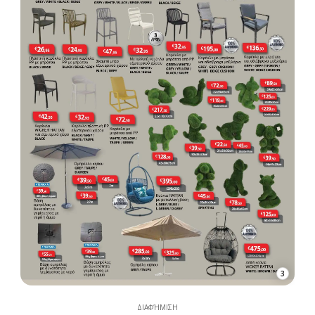
3
ΔΙΑΦΉΜΙΣΗ