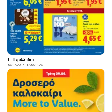
Lidl φυλλαδιο
06/08/2026
-
12/08/2026