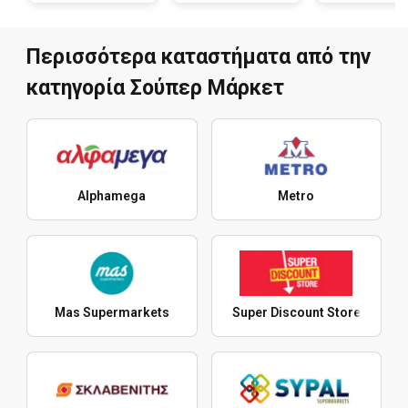
Περισσότερα καταστήματα από την
κατηγορία Σούπερ Μάρκετ
Alphamega
Metro
Mas Supermarkets
Super Discount Store