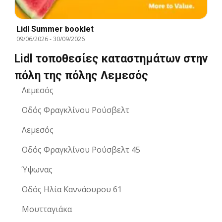
Lidl Summer booklet
09/06/2026
-
30/09/2026
Lidl τοποθεσίες καταστημάτων στην
πόλη της πόλης Λεμεσός
Λεμεσός
Οδός Φραγκλίνου Ρούσβελτ
Λεμεσός
Οδός Φραγκλίνου Ρούσβελτ 45
Ύψωνας
Οδός Ηλία Καννάουρου 61
Μουτταγιάκα