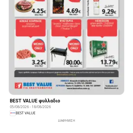
BEST VALUE φυλλαδιο
05/08/2026
-
18/08/2026
BEST VALUE
ΔΙΑΦΉΜΙΣΗ