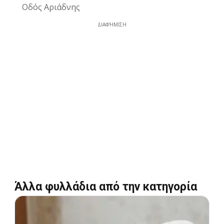
Οδός Αριάδνης
ΔΙΑΦΉΜΙΣΗ
Άλλα φυλλάδια από την κατηγορία