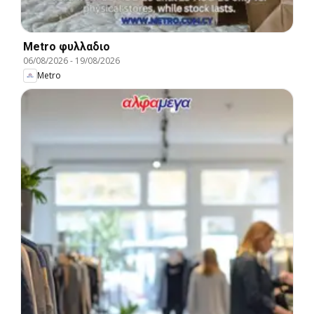
Metro φυλλαδιο
06/08/2026
-
19/08/2026
Metro