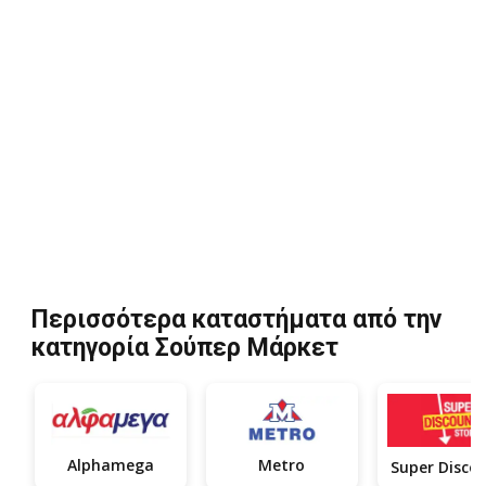
Περισσότερα καταστήματα από την
κατηγορία Σούπερ Μάρκετ
Alphamega
Metro