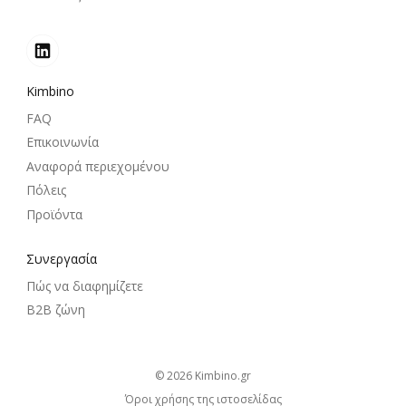
Kimbino
FAQ
Επικοινωνία
Αναφορά περιεχομένου
Πόλεις
Προϊόντα
Συνεργασία
Πώς να διαφημίζετε
B2B ζώνη
© 2026
kimbino.gr
Όροι χρήσης της ιστοσελίδας