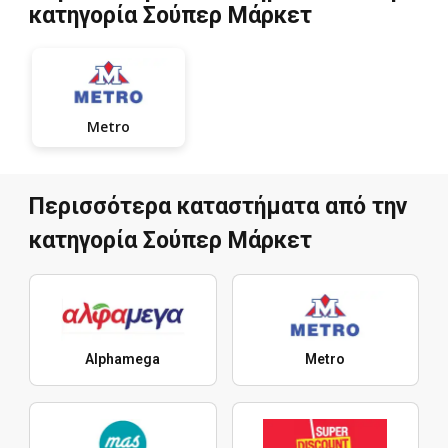
κατηγορία Σούπερ Μάρκετ
Metro
Περισσότερα καταστήματα από την
κατηγορία Σούπερ Μάρκετ
Alphamega
Metro