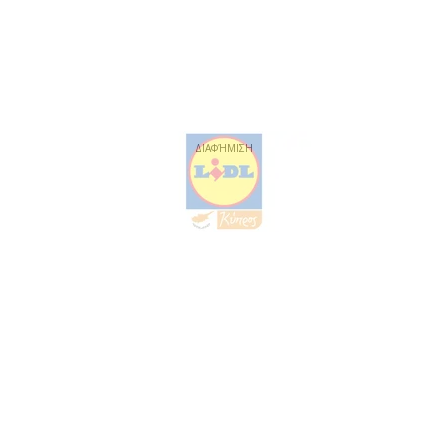
ΔΙΑΦΉΜΙΣΗ