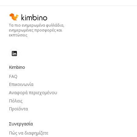
Τα πιο ενημερωμένα φυλλάδια,
ενημερωμένες προσφορές και
εκπτώσεις
Kimbino
FAQ
Επικοινωνία
Αναφορά περιεχομένου
Πόλεις
Προϊόντα
Συνεργασία
Πώς να διαφημίζετε