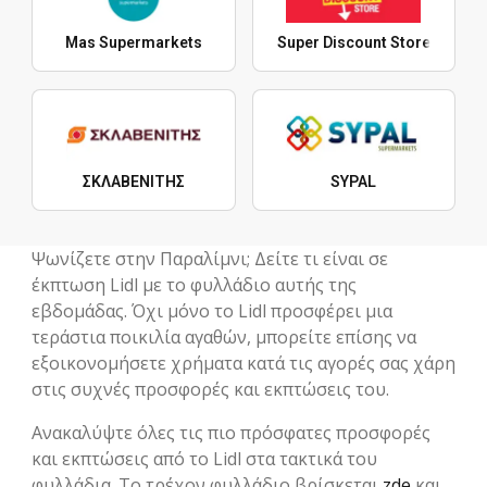
Mas Supermarkets
Super Discount Store
ΣΚΛΑΒΕΝΙΤΗΣ
SYPAL
Ψωνίζετε στην Παραλίμνι; Δείτε τι είναι σε
έκπτωση Lidl με το φυλλάδιο αυτής της
εβδομάδας. Όχι μόνο το Lidl προσφέρει μια
τεράστια ποικιλία αγαθών, μπορείτε επίσης να
εξοικονομήσετε χρήματα κατά τις αγορές σας χάρη
στις συχνές προσφορές και εκπτώσεις του.
Ανακαλύψτε όλες τις πιο πρόσφατες προσφορές
και εκπτώσεις από το Lidl στα τακτικά του
φυλλάδια. Το τρέχον φυλλάδιο βρίσκεται
zde
και