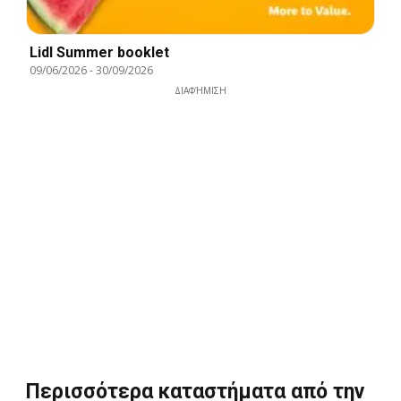
Lidl Summer booklet
09/06/2026
-
30/09/2026
ΔΙΑΦΉΜΙΣΗ
Περισσότερα καταστήματα από την