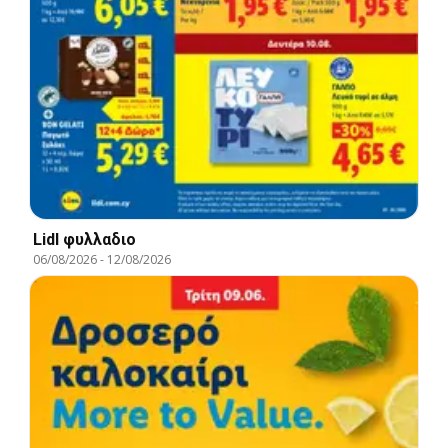
Lidl φυλλαδιο
06/08/2026
-
12/08/2026