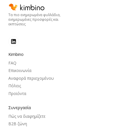
Τα πιο ενημερωμένα φυλλάδια,
ενημερωμένες προσφορές και
εκπτώσεις
Kimbino
FAQ
Επικοινωνία
Αναφορά περιεχομένου
Πόλεις
Προϊόντα
Συνεργασία
Πώς να διαφημίζετε
B2B ζώνη