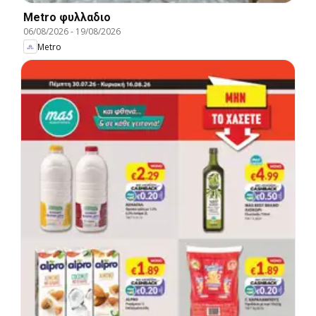
Metro φυλλαδιο
06/08/2026
-
19/08/2026
Metro