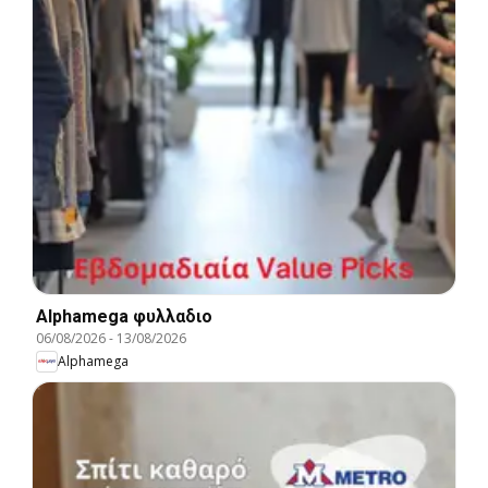
Alphamega φυλλαδιο
06/08/2026
-
13/08/2026
Alphamega