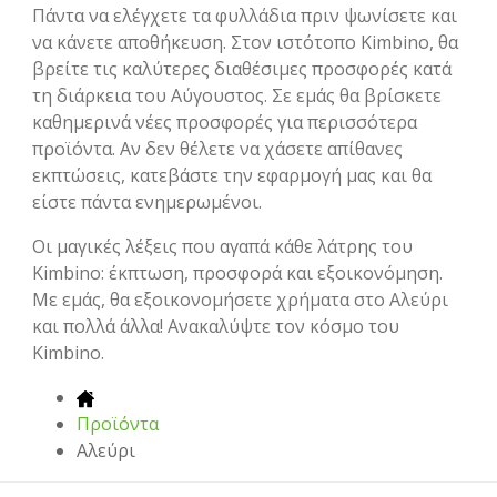
Πάντα να ελέγχετε τα φυλλάδια πριν ψωνίσετε και
να κάνετε αποθήκευση. Στον ιστότοπο Kimbino, θα
βρείτε τις καλύτερες διαθέσιμες προσφορές κατά
τη διάρκεια του Αύγουστος. Σε εμάς θα βρίσκετε
καθημερινά νέες προσφορές για περισσότερα
προϊόντα. Αν δεν θέλετε να χάσετε απίθανες
εκπτώσεις, κατεβάστε την εφαρμογή μας και θα
είστε πάντα ενημερωμένοι.
Οι μαγικές λέξεις που αγαπά κάθε λάτρης του
Kimbino: έκπτωση, προσφορά και εξοικονόμηση.
Με εμάς, θα εξοικονομήσετε χρήματα στο Αλεύρι
και πολλά άλλα! Ανακαλύψτε τον κόσμο του
Kimbino.
Προϊόντα
Αλεύρι