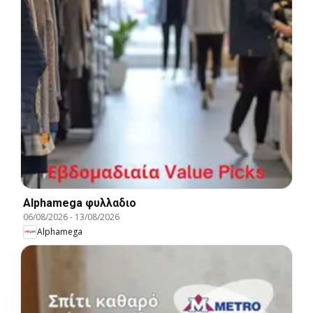
Alphamega φυλλαδιο
06/08/2026
-
13/08/2026
Alphamega