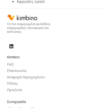
Αφρώδες κρασί
Τα πιο ενημερωμένα φυλλάδια,
ενημερωμένες προσφορές και
εκπτώσεις
Kimbino
FAQ
Επικοινωνία
Αναφορά περιεχομένου
Πόλεις
Προϊόντα
Συνεργασία