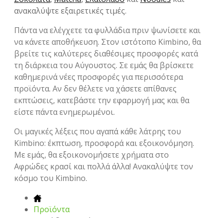
ανακαλύψτε εξαιρετικές τιμές.
Πάντα να ελέγχετε τα φυλλάδια πριν ψωνίσετε και
να κάνετε αποθήκευση. Στον ιστότοπο Kimbino, θα
βρείτε τις καλύτερες διαθέσιμες προσφορές κατά
τη διάρκεια του Αύγουστος. Σε εμάς θα βρίσκετε
καθημερινά νέες προσφορές για περισσότερα
προϊόντα. Αν δεν θέλετε να χάσετε απίθανες
εκπτώσεις, κατεβάστε την εφαρμογή μας και θα
είστε πάντα ενημερωμένοι.
Οι μαγικές λέξεις που αγαπά κάθε λάτρης του
Kimbino: έκπτωση, προσφορά και εξοικονόμηση.
Με εμάς, θα εξοικονομήσετε χρήματα στο
Αφρώδες κρασί και πολλά άλλα! Ανακαλύψτε τον
κόσμο του Kimbino.
Προϊόντα