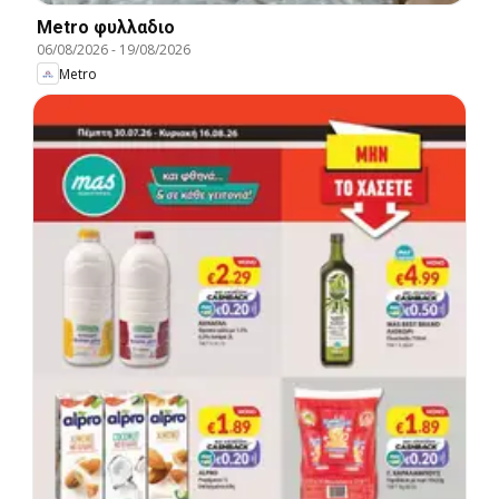
Metro φυλλαδιο
06/08/2026
-
19/08/2026
Metro