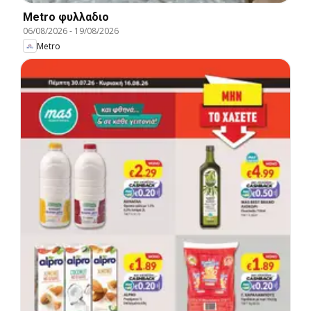
Metro φυλλαδιο
06/08/2026
-
19/08/2026
Metro