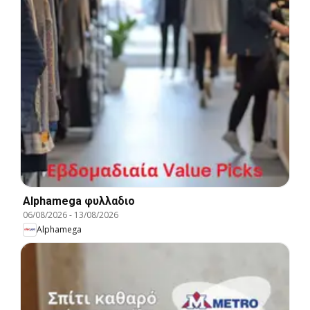
Alphamega φυλλαδιο
06/08/2026
-
13/08/2026
Alphamega