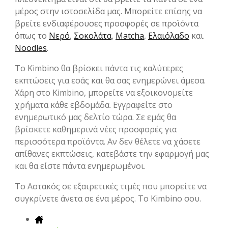
μέρος στην ιστοσελίδα μας. Μπορείτε επίσης να
βρείτε ενδιαφέρουσες προσφορές σε προϊόντα
όπως το
Νερό
,
Σοκολάτα
,
Matcha
,
Ελαιόλαδο
και
Noodles
.
Το Kimbino θα βρίσκει πάντα τις καλύτερες
εκπτώσεις για εσάς και θα σας ενημερώνει άμεσα.
Χάρη στο Kimbino, μπορείτε να εξοικονομείτε
χρήματα κάθε εβδομάδα. Εγγραφείτε στο
ενημερωτικό μας δελτίο τώρα. Σε εμάς θα
βρίσκετε καθημερινά νέες προσφορές για
περισσότερα προϊόντα. Αν δεν θέλετε να χάσετε
απίθανες εκπτώσεις, κατεβάστε την εφαρμογή μας
και θα είστε πάντα ενημερωμένοι.
To Αστακός σε εξαιρετικές τιμές που μπορείτε να
συγκρίνετε άνετα σε ένα μέρος. Το Kimbino σου.