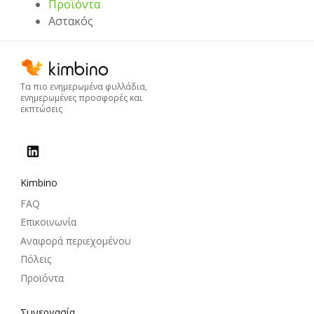
Προϊόντα
Αστακός
Τα πιο ενημερωμένα φυλλάδια,
ενημερωμένες προσφορές και
εκπτώσεις
Kimbino
FAQ
Επικοινωνία
Αναφορά περιεχομένου
Πόλεις
Προϊόντα
Συνεργασία