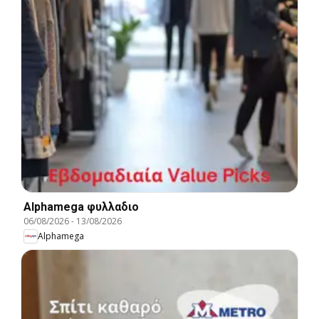
Alphamega φυλλαδιο
06/08/2026
-
13/08/2026
Alphamega