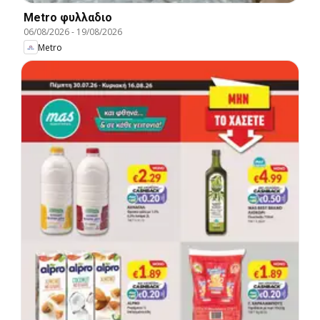
Metro φυλλαδιο
06/08/2026
-
19/08/2026
Metro