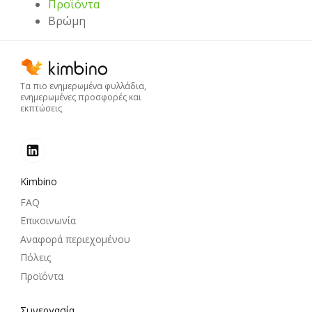
Προϊόντα
Βρώμη
Τα πιο ενημερωμένα φυλλάδια,
ενημερωμένες προσφορές και
εκπτώσεις
Kimbino
FAQ
Επικοινωνία
Αναφορά περιεχομένου
Πόλεις
Προϊόντα
Συνεργασία