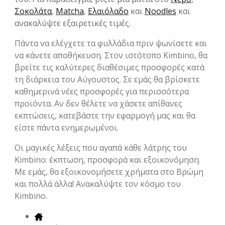
Σοκολάτα
,
Matcha
,
Ελαιόλαδο
και
Noodles
και
ανακαλύψτε εξαιρετικές τιμές.
Πάντα να ελέγχετε τα φυλλάδια πριν ψωνίσετε και
να κάνετε αποθήκευση. Στον ιστότοπο Kimbino, θα
βρείτε τις καλύτερες διαθέσιμες προσφορές κατά
τη διάρκεια του Αύγουστος. Σε εμάς θα βρίσκετε
καθημερινά νέες προσφορές για περισσότερα
προϊόντα. Αν δεν θέλετε να χάσετε απίθανες
εκπτώσεις, κατεβάστε την εφαρμογή μας και θα
είστε πάντα ενημερωμένοι.
Οι μαγικές λέξεις που αγαπά κάθε λάτρης του
Kimbino: έκπτωση, προσφορά και εξοικονόμηση.
Με εμάς, θα εξοικονομήσετε χρήματα στο Βρώμη
και πολλά άλλα! Ανακαλύψτε τον κόσμο του
Kimbino.