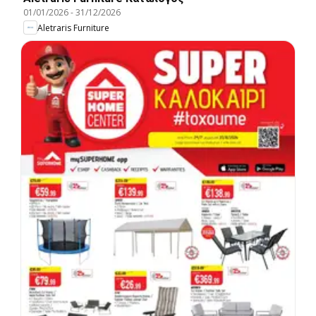
01/01/2026
-
31/12/2026
Aletraris Furniture