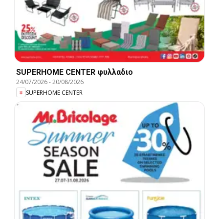
SUPERHOME CENTER φυλλαδιο
24/07/2026
-
20/08/2026
SUPERHOME CENTER