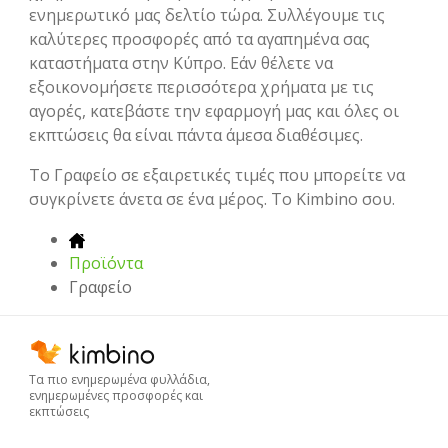
ενημερωτικό μας δελτίο τώρα. Συλλέγουμε τις
καλύτερες προσφορές από τα αγαπημένα σας
καταστήματα στην Κύπρο. Εάν θέλετε να
εξοικονομήσετε περισσότερα χρήματα με τις
αγορές, κατεβάστε την εφαρμογή μας και όλες οι
εκπτώσεις θα είναι πάντα άμεσα διαθέσιμες.
To Γραφείο σε εξαιρετικές τιμές που μπορείτε να
συγκρίνετε άνετα σε ένα μέρος. Το Kimbino σου.
Προϊόντα
Γραφείο
Τα πιο ενημερωμένα φυλλάδια,
ενημερωμένες προσφορές και
εκπτώσεις