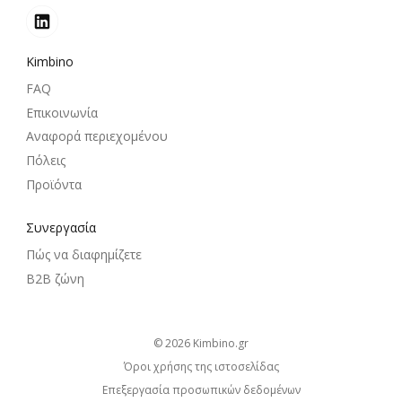
Kimbino
FAQ
Επικοινωνία
Αναφορά περιεχομένου
Πόλεις
Προϊόντα
Συνεργασία
Πώς να διαφημίζετε
B2B ζώνη
© 2026
kimbino.gr
Όροι χρήσης της ιστοσελίδας
Επεξεργασία προσωπικών δεδομένων