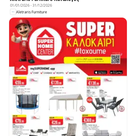
01/01/2026
-
31/12/2026
Aletraris Furniture