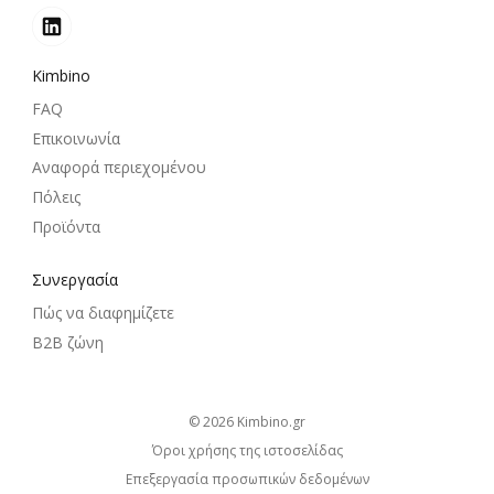
Kimbino
FAQ
Επικοινωνία
Αναφορά περιεχομένου
Πόλεις
Προϊόντα
Συνεργασία
Πώς να διαφημίζετε
B2B ζώνη
© 2026
kimbino.gr
Όροι χρήσης της ιστοσελίδας
Επεξεργασία προσωπικών δεδομένων