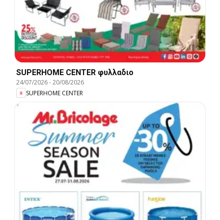
SUPERHOME CENTER φυλλαδιο
24/07/2026
-
20/08/2026
SUPERHOME CENTER