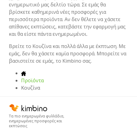
ενημερωτικό μας δελτίο τώρα. Σε εμάς θα
βρίσκετε καθημερινά νέες προσφορές για
περισσότερα προϊόντα. Αν δεν θέλετε να χάσετε
απίθανες εκπτώσεις, κατεβάστε την εφαρμογή μας
και θα είστε πάντα ενημερωμένοι.
Βρείτε το Κουζίνα και πολλά άλλα με έκπτωση. Με
εμάς, δεν θα χάσετε καμία προσφορά. Μπορείτε να
βασιστείτε σε εμάς, το Kimbino σας.
Προϊόντα
Κουζίνα
Τα πιο ενημερωμένα φυλλάδια,
ενημερωμένες προσφορές και
εκπτώσεις