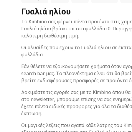
Γυαλιά ηλίου
Το Kimbino σας φέρνει πάντα προϊόντα στις χαμ
Γυαλιά ηλίου βρίσκεται στα φυλλάδια 0. Περιηγη
καλύτερη διαθέσιμη τιμή.
Οι αλυσίδες που έχουν το Γυαλιά ηλίου σε έκπτ
φυλλάδια:
Εάν θέλετε να εξοικονομήσετε χρήματα όταν αγο
search bar μας. Το πλεονέκτημα είναι ότι θα βρε
βρείτε ενδιαφέρουσες προσφορές σε προϊόντα 
Δοκιμάστε τις αγορές σας με το Kimbino όπου θα
στο newsletter, μπορούμε επίσης να σας ενημερώ
έχετε πάντα ειδικές προσφορές για όλα τα διαθέ
έκπτωση.
Οι μαγικές λέξεις που αγαπά κάθε λάτρης του Ki