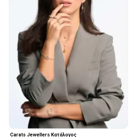
Carats Jewellers Κατάλογος