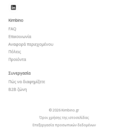
Kimbino
FAQ
Επικοινωνία
Αναφορά περιεχομένου
Πόλεις
Προϊόντα
Συνεργασία
Πώς να διαφημίζετε
B2B ζώνη
© 2026
kimbino.gr
Όροι χρήσης της ιστοσελίδας
Επεξεργασία προσωπικών δεδομένων