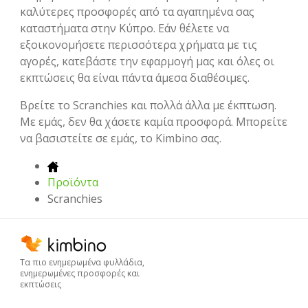
καλύτερες προσφορές από τα αγαπημένα σας
καταστήματα στην Κύπρο. Εάν θέλετε να
εξοικονομήσετε περισσότερα χρήματα με τις
αγορές, κατεβάστε την εφαρμογή μας και όλες οι
εκπτώσεις θα είναι πάντα άμεσα διαθέσιμες.
Βρείτε το Scranchies και πολλά άλλα με έκπτωση.
Με εμάς, δεν θα χάσετε καμία προσφορά. Μπορείτε
να βασιστείτε σε εμάς, το Kimbino σας.
Προϊόντα
Scranchies
Τα πιο ενημερωμένα φυλλάδια,
ενημερωμένες προσφορές και
εκπτώσεις