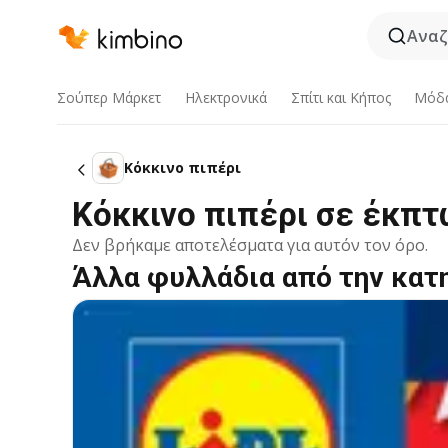
Αναζ
Σούπερ Μάρκετ
Hλεκτρονικά
Σπίτι και Κήπος
Μόδ
Κόκκινο πιπέρι
Κόκκινο πιπέρι σε έκπ
Δεν βρήκαμε αποτελέσματα για αυτόν τον όρο.
Άλλα φυλλάδια από την κατ