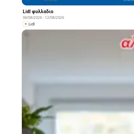
Lidl φυλλαδιο
06/08/2026
-
12/08/2026
Lidl