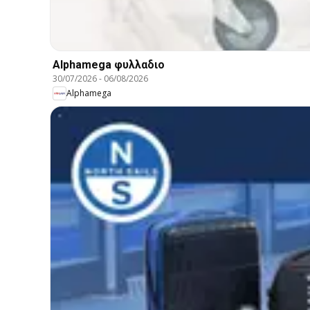
Alphamega φυλλαδιο
30/07/2026
-
06/08/2026
Alphamega