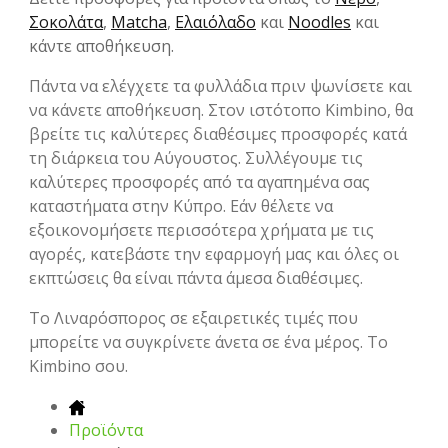
Σοκολάτα
,
Matcha
,
Ελαιόλαδο
και
Noodles
και
κάντε αποθήκευση.
Πάντα να ελέγχετε τα φυλλάδια πριν ψωνίσετε και
να κάνετε αποθήκευση. Στον ιστότοπο Kimbino, θα
βρείτε τις καλύτερες διαθέσιμες προσφορές κατά
τη διάρκεια του Αύγουστος. Συλλέγουμε τις
καλύτερες προσφορές από τα αγαπημένα σας
καταστήματα στην Κύπρο. Εάν θέλετε να
εξοικονομήσετε περισσότερα χρήματα με τις
αγορές, κατεβάστε την εφαρμογή μας και όλες οι
εκπτώσεις θα είναι πάντα άμεσα διαθέσιμες.
To Λιναρόσπορος σε εξαιρετικές τιμές που
μπορείτε να συγκρίνετε άνετα σε ένα μέρος. Το
Kimbino σου.
Προϊόντα