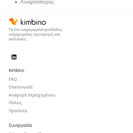
Λιναρόσπορος
Τα πιο ενημερωμένα φυλλάδια,
ενημερωμένες προσφορές και
εκπτώσεις
Kimbino
FAQ
Επικοινωνία
Αναφορά περιεχομένου
Πόλεις
Προϊόντα
Συνεργασία