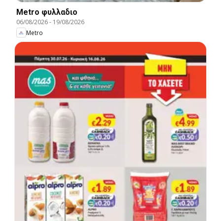
Metro φυλλαδιο
06/08/2026
-
19/08/2026
Metro