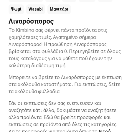
Ψωμί
Wasabi
Μανιτάρι
Λιναρόσπορος
Το Kimbino σας φέρνει πάντα προϊόντα στις
χαμηλότερες τιμές. Αγαπημένο σήμερα:
Λιναρόσπορος! Η προώθηση Λιναρόσπορος
βρίσκεται στα φυλλάδια 0. Περιηγηθείτε σε όλους
τους καταλόγους για να μάθετε πού έχουν την
καλύτερη διαθέσιμη τιμή.
Μπορείτε να βρείτε το Λιναρόσπορος με έκπτωση
στα ακόλουθα καταστήματα: . Για εκπτώσεις, δείτε
τα ακόλουθα φυλλάδια:
Εάν οι εκπτώσεις δεν σας ενέπνευσαν και
αναζητάτε κάτι άλλο, δοκιμάστε να αναζητήσετε
άλλα προϊόντα. Εδώ θα βρείτε προσφορές και
εκπτώσεις σε προϊόντα από όλες τις κατηγορίες.
Δείτε προσφορές για προϊόντα όπως το
Νερό
,