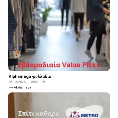
Alphamega φυλλαδιο
06/08/2026
-
13/08/2026
Alphamega