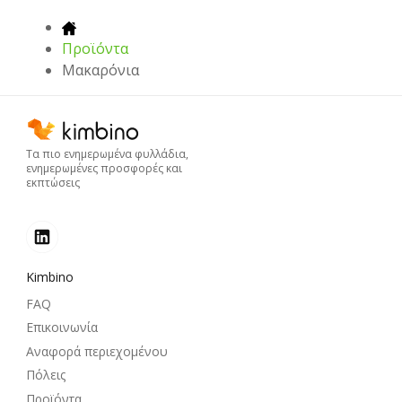
Προϊόντα
Μακαρόνια
Τα πιο ενημερωμένα φυλλάδια,
ενημερωμένες προσφορές και
εκπτώσεις
Kimbino
FAQ
Επικοινωνία
Αναφορά περιεχομένου
Πόλεις
Προϊόντα