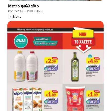
Metro φυλλαδιο
06/08/2026
-
19/08/2026
Metro