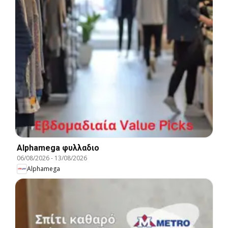
Alphamega φυλλαδιο
06/08/2026
-
13/08/2026
Alphamega