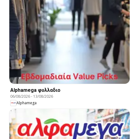
Alphamega φυλλαδιο
06/08/2026
-
13/08/2026
Alphamega