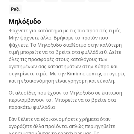
Ρύζι
Μηλόξυδο
Ψάχνετε για κατάστημα με τις πιο προσιτές τιμές;
Μην ψάχνετε άλλο. Βρήκαμε το προϊόν που
ψάχνετε. Το Μηλόξυδο διαθέσιμο στην καλύτερη
τιμή μπορείτε να το βρείτε στα φυλλάδια 0. Δείτε
όλες τις προσφορές στους καταλόγους των
αγαπημένων σας καταστημάτων στην Kύπρο και
συγκρίνετε τιμές. Με την
Kimbino.com.cy
, οι αγορές
και η εξοικονόμηση είναι γρήγορη και εύκολη.
Οι αλυσίδες που έχουν το Μηλόξυδο σε έκπτωση
περιλαμβάνουν το . Μπορείτε να το βρείτε στα
παρακάτω φυλλάδια:
Εάν θέλετε να εξοικονομήσετε χρήματα όταν
αγοράζετε άλλα προϊόντα, απλώς περιηγηθείτε
χρησιμοποιώντας το search bar μας. Το