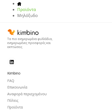
Προϊόντα
Μηλόξυδο
Τα πιο ενημερωμένα φυλλάδια,
ενημερωμένες προσφορές και
εκπτώσεις
Kimbino
FAQ
Επικοινωνία
Αναφορά περιεχομένου
Πόλεις
Προϊόντα