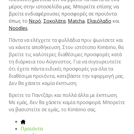
μέρος στην ιστοσελίδα μας. Μπορείτε επίσης να
βρείτε ενδιαφέρουσες προσφορές σε προϊόντα
όπως το
Νερό
,
Σοκολάτα
,
Matcha
,
Ελαιόλαδο
και
Noodles
.
Πάντα να ελέγχετε τα φυλλάδια πριν ψωνίσετε και
να κάνετε αποθήκευση. Στον ιστότοπο Kimbino, θα
βρείτε τις καλύτερες διαθέσιμες προσφορές κατά
τη διάρκεια του Αύγουστος. Για να σιγουρευτείτε
ότι έχετε πάντα ειδικές προσφορές για όλα τα
διαθέσιμα προϊόντα, κατεβάστε την εφαρμογή μας .
Δεν θα χάσετε καμία έκπτωση.
Βρείτε το Παντζάρι και πολλά άλλα με έκπτωση.
Με εμάς, δεν θα χάσετε καμία προσφορά. Μπορείτε
να βασιστείτε σε εμάς, το Kimbino σας.
Προϊόντα