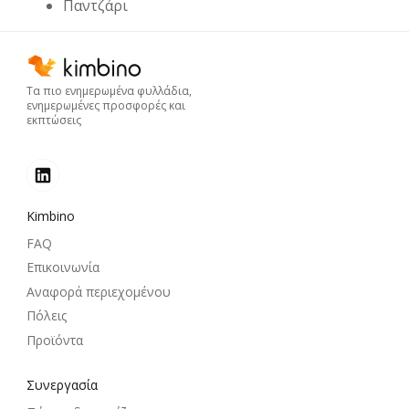
Παντζάρι
Τα πιο ενημερωμένα φυλλάδια,
ενημερωμένες προσφορές και
εκπτώσεις
Kimbino
FAQ
Επικοινωνία
Αναφορά περιεχομένου
Πόλεις
Προϊόντα
Συνεργασία