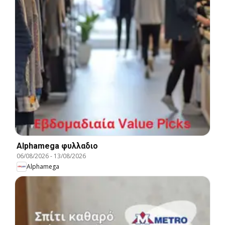
Alphamega φυλλαδιο
06/08/2026
-
13/08/2026
Alphamega