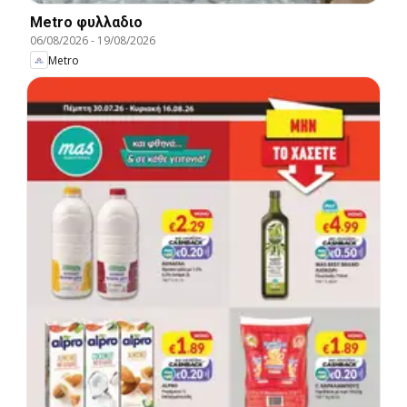
Metro φυλλαδιο
06/08/2026
-
19/08/2026
Metro