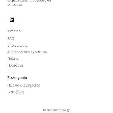
ενημερωμένες προσφορές και
εκπτώσεις
Kimbino
FAQ
Επικοινωνία
Αναφορά περιεχομένου
Πόλεις
Προϊόντα
Συνεργασία
Πώς να διαφημίζετε
B2B ζώνη
© 2026
kimbino.gr