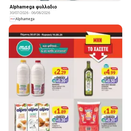
Alphamega φυλλαδιο
30/07/2026
-
06/08/2026
Alphamega