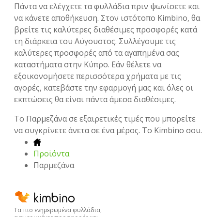
Πάντα να ελέγχετε τα φυλλάδια πριν ψωνίσετε και
να κάνετε αποθήκευση. Στον ιστότοπο Kimbino, θα
βρείτε τις καλύτερες διαθέσιμες προσφορές κατά
τη διάρκεια του Αύγουστος. Συλλέγουμε τις
καλύτερες προσφορές από τα αγαπημένα σας
καταστήματα στην Κύπρο. Εάν θέλετε να
εξοικονομήσετε περισσότερα χρήματα με τις
αγορές, κατεβάστε την εφαρμογή μας και όλες οι
εκπτώσεις θα είναι πάντα άμεσα διαθέσιμες.
To Παρμεζάνα σε εξαιρετικές τιμές που μπορείτε
να συγκρίνετε άνετα σε ένα μέρος. Το Kimbino σου.
Προϊόντα
Παρμεζάνα
Τα πιο ενημερωμένα φυλλάδια,