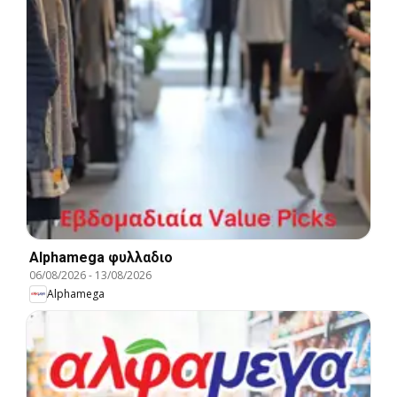
Alphamega φυλλαδιο
06/08/2026
-
13/08/2026
Alphamega