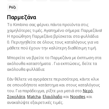
Ρύζι
Παρμεζάνα
Το Kimbino σας φέρνει πάντα προϊόντα στις
χαμηλότερες τιμές. Αγαπημένο σήμερα: Παρμεζάνα!
Η προώθηση Παρμεζάνα βρίσκεται στα φυλλάδια
0. Περιηγηθείτε σε όλους τους καταλόγους για να
μάθετε πού έχουν την καλύτερη διαθέσιμη τιμή.
Μπορείτε να βρείτε το Παρμεζάνα με έκπτωση στα
ακόλουθα καταστήματα: . Για εκπτώσεις, δείτε τα
ακόλουθα φυλλάδια:
Εάν θέλετε να αγοράσετε περισσότερα, κάντε κλικ
σε οποιοδήποτε κατάστημα και στους καταλόγους
του. Για παράδειγμα, ρίξτε μια ματιά στο
Νερό
,
Σοκολάτα
,
Matcha
,
Ελαιόλαδο
και
Noodles
και
ανακαλύψτε εξαιρετικές τιμές.