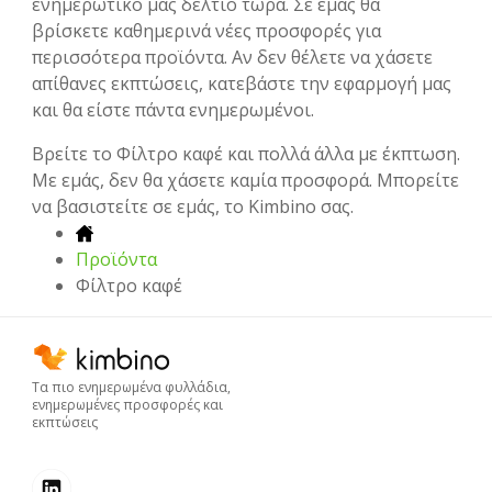
ενημερωτικό μας δελτίο τώρα. Σε εμάς θα
βρίσκετε καθημερινά νέες προσφορές για
περισσότερα προϊόντα. Αν δεν θέλετε να χάσετε
απίθανες εκπτώσεις, κατεβάστε την εφαρμογή μας
και θα είστε πάντα ενημερωμένοι.
Βρείτε το Φίλτρο καφέ και πολλά άλλα με έκπτωση.
Με εμάς, δεν θα χάσετε καμία προσφορά. Μπορείτε
να βασιστείτε σε εμάς, το Kimbino σας.
Προϊόντα
Φίλτρο καφέ
Τα πιο ενημερωμένα φυλλάδια,
ενημερωμένες προσφορές και
εκπτώσεις