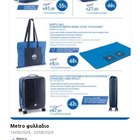
Metro φυλλαδιο
16/06/2026
-
23/08/2026
Metro