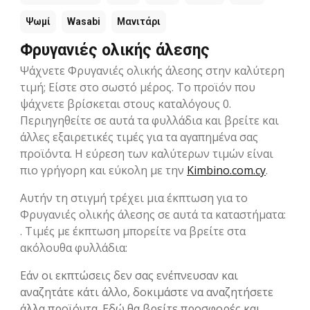
Ψωμί
Wasabi
Μανιτάρι
Φρυγανιές ολικής άλεσης
Ψάχνετε Φρυγανιές ολικής άλεσης στην καλύτερη
τιμή; Είστε στο σωστό μέρος. Το προϊόν που
ψάχνετε βρίσκεται στους καταλόγους 0.
Περιηγηθείτε σε αυτά τα φυλλάδια και βρείτε και
άλλες εξαιρετικές τιμές για τα αγαπημένα σας
προϊόντα. Η εύρεση των καλύτερων τιμών είναι
πιο γρήγορη και εύκολη με την
Kimbino.com.cy
.
Αυτήν τη στιγμή τρέχει μια έκπτωση για το
Φρυγανιές ολικής άλεσης σε αυτά τα καταστήματα:
. Τιμές με έκπτωση μπορείτε να βρείτε στα
ακόλουθα φυλλάδια:
Εάν οι εκπτώσεις δεν σας ενέπνευσαν και
αναζητάτε κάτι άλλο, δοκιμάστε να αναζητήσετε
άλλα προϊόντα. Εδώ θα βρείτε προσφορές και