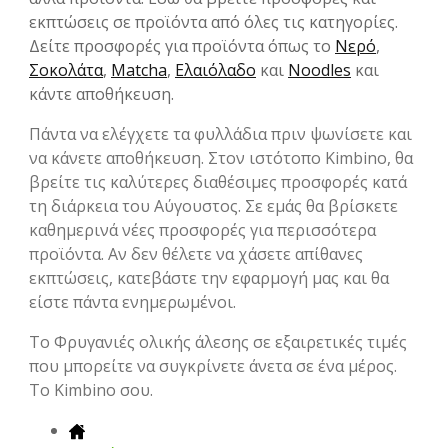
εκπτώσεις σε προϊόντα από όλες τις κατηγορίες.
Δείτε προσφορές για προϊόντα όπως το
Νερό
,
Σοκολάτα
,
Matcha
,
Ελαιόλαδο
και
Noodles
και
κάντε αποθήκευση.
Πάντα να ελέγχετε τα φυλλάδια πριν ψωνίσετε και
να κάνετε αποθήκευση. Στον ιστότοπο Kimbino, θα
βρείτε τις καλύτερες διαθέσιμες προσφορές κατά
τη διάρκεια του Αύγουστος. Σε εμάς θα βρίσκετε
καθημερινά νέες προσφορές για περισσότερα
προϊόντα. Αν δεν θέλετε να χάσετε απίθανες
εκπτώσεις, κατεβάστε την εφαρμογή μας και θα
είστε πάντα ενημερωμένοι.
To Φρυγανιές ολικής άλεσης σε εξαιρετικές τιμές
που μπορείτε να συγκρίνετε άνετα σε ένα μέρος.
Το Kimbino σου.