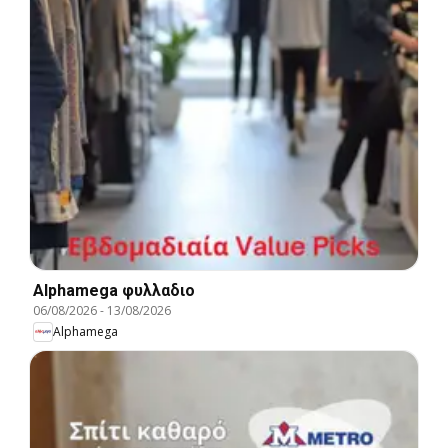
Alphamega φυλλαδιο
06/08/2026
-
13/08/2026
Alphamega