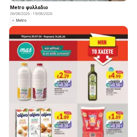
Metro φυλλαδιο
06/08/2026
-
19/08/2026
Metro