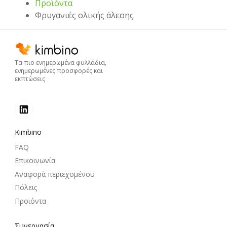
Προϊόντα
Φρυγανιές ολικής άλεσης
Τα πιο ενημερωμένα φυλλάδια,
ενημερωμένες προσφορές και
εκπτώσεις
Kimbino
FAQ
Επικοινωνία
Αναφορά περιεχομένου
Πόλεις
Προϊόντα
Συνεργασία