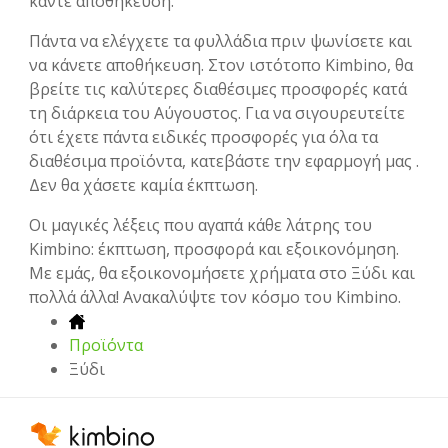
κάντε αποθήκευση.
Πάντα να ελέγχετε τα φυλλάδια πριν ψωνίσετε και
να κάνετε αποθήκευση. Στον ιστότοπο Kimbino, θα
βρείτε τις καλύτερες διαθέσιμες προσφορές κατά
τη διάρκεια του Αύγουστος. Για να σιγουρευτείτε
ότι έχετε πάντα ειδικές προσφορές για όλα τα
διαθέσιμα προϊόντα, κατεβάστε την εφαρμογή μας .
Δεν θα χάσετε καμία έκπτωση.
Οι μαγικές λέξεις που αγαπά κάθε λάτρης του
Kimbino: έκπτωση, προσφορά και εξοικονόμηση.
Με εμάς, θα εξοικονομήσετε χρήματα στο Ξύδι και
πολλά άλλα! Ανακαλύψτε τον κόσμο του Kimbino.
Προϊόντα
Ξύδι