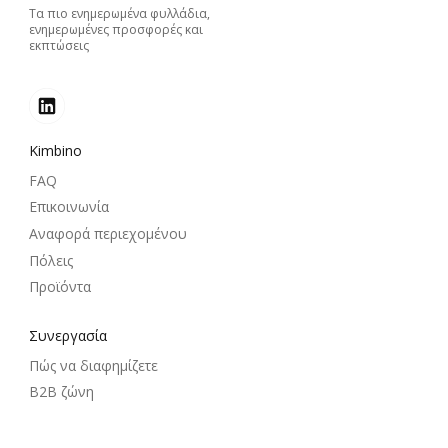
Τα πιο ενημερωμένα φυλλάδια,
ενημερωμένες προσφορές και
εκπτώσεις
Kimbino
FAQ
Επικοινωνία
Αναφορά περιεχομένου
Πόλεις
Προϊόντα
Συνεργασία
Πώς να διαφημίζετε
B2B ζώνη