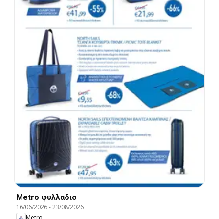
Metro φυλλαδιο
16/06/2026
-
23/08/2026
Metro