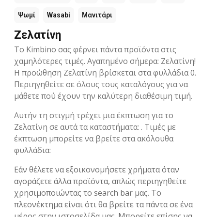
Ψωμί
Wasabi
Μανιτάρι
Ζελατίνη
Το Kimbino σας φέρνει πάντα προϊόντα στις
χαμηλότερες τιμές. Αγαπημένο σήμερα: Ζελατίνη!
Η προώθηση Ζελατίνη βρίσκεται στα φυλλάδια 0.
Περιηγηθείτε σε όλους τους καταλόγους για να
μάθετε πού έχουν την καλύτερη διαθέσιμη τιμή.
Αυτήν τη στιγμή τρέχει μια έκπτωση για το
Ζελατίνη σε αυτά τα καταστήματα: . Τιμές με
έκπτωση μπορείτε να βρείτε στα ακόλουθα
φυλλάδια:
Εάν θέλετε να εξοικονομήσετε χρήματα όταν
αγοράζετε άλλα προϊόντα, απλώς περιηγηθείτε
χρησιμοποιώντας το search bar μας. Το
πλεονέκτημα είναι ότι θα βρείτε τα πάντα σε ένα
μέρος στην ιστοσελίδα μας. Μπορείτε επίσης να