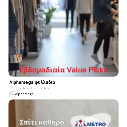
Alphamega φυλλαδιο
06/08/2026
-
13/08/2026
Alphamega