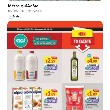
Metro φυλλαδιο
06/08/2026
-
19/08/2026
Metro