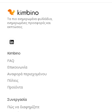
Τα πιο ενημερωμένα φυλλάδια,
ενημερωμένες προσφορές και
εκπτώσεις
Kimbino
FAQ
Επικοινωνία
Αναφορά περιεχομένου
Πόλεις
Προϊόντα
Συνεργασία
Πώς να διαφημίζετε