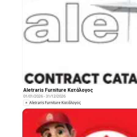
Aletraris Furniture Κατάλογος
01/01/2026
-
31/12/2026
Aletraris Furniture Κατάλογος