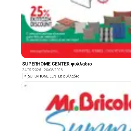
SUPERHOME CENTER φυλλαδιο
24/07/2026
-
20/08/2026
SUPERHOME CENTER φυλλαδιο