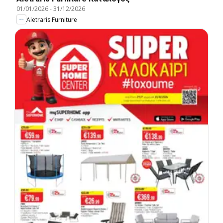
01/01/2026
-
31/12/2026
Aletraris Furniture