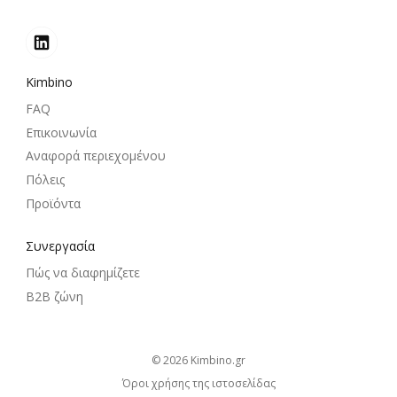
Kimbino
FAQ
Επικοινωνία
Αναφορά περιεχομένου
Πόλεις
Προϊόντα
Συνεργασία
Πώς να διαφημίζετε
B2B ζώνη
© 2026
kimbino.gr
Όροι χρήσης της ιστοσελίδας