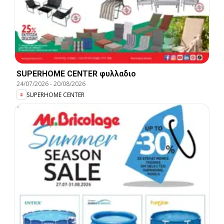
SUPERHOME CENTER φυλλαδιο
24/07/2026
-
20/08/2026
SUPERHOME CENTER