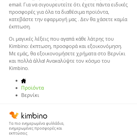
email. Για να σιγουρευτείτε ότι έχετε πάντα ειδικές
προσφορές για όλα τα διαθέσιμα προϊόντα,
κατεβάστε την εφαρμογή μας . Δεν θα χάσετε καμία
έκπτωση.
Οι μαγικές λέξεις που αγαπά κάθε λάτρης του
Kimbino: έκπτωση, προσφορά και εξοικονόμηση.
Με εμάς, θα εξοικονομήσετε χρήματα στο Βερνίκι
και πολλά άλλα! Ανακαλύψτε τον κόσμο του
Kimbino.
Προϊόντα
Βερνίκι
Τα πιο ενημερωμένα φυλλάδια,
ενημερωμένες προσφορές και
εκπτώσεις