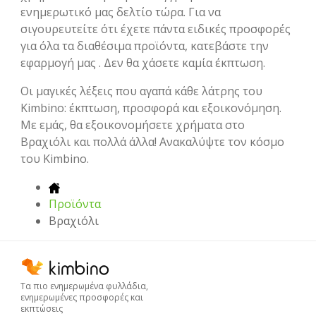
ενημερωτικό μας δελτίο τώρα. Για να
σιγουρευτείτε ότι έχετε πάντα ειδικές προσφορές
για όλα τα διαθέσιμα προϊόντα, κατεβάστε την
εφαρμογή μας . Δεν θα χάσετε καμία έκπτωση.
Οι μαγικές λέξεις που αγαπά κάθε λάτρης του
Kimbino: έκπτωση, προσφορά και εξοικονόμηση.
Με εμάς, θα εξοικονομήσετε χρήματα στο
Βραχιόλι και πολλά άλλα! Ανακαλύψτε τον κόσμο
του Kimbino.
Προϊόντα
Βραχιόλι
Τα πιο ενημερωμένα φυλλάδια,
ενημερωμένες προσφορές και
εκπτώσεις