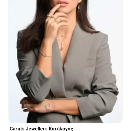
Carats Jewellers Κατάλογος