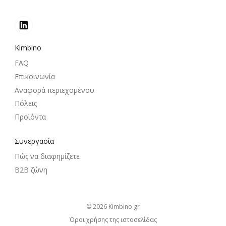
Kimbino
FAQ
Επικοινωνία
Αναφορά περιεχομένου
Πόλεις
Προϊόντα
Συνεργασία
Πώς να διαφημίζετε
B2B ζώνη
© 2026
kimbino.gr
Όροι χρήσης της ιστοσελίδας